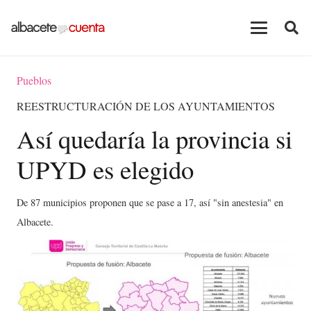
Pueblos
REESTRUCTURACIÓN DE LOS AYUNTAMIENTOS
Así quedaría la provincia si
UPYD es elegido
De 87 municipios proponen que se pase a 17, así "sin anestesia" en
Albacete.