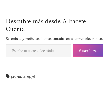
Descubre más desde Albacete
Cuenta
Suscríbete y recibe las últimas entradas en tu correo electrónico.
Escribe tu correo electrónico…
Suscribirse
provincia
,
upyd