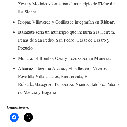
Elche de
Yeste y Molinicos formarían el municipio de
La Sierra
.
Riópar
Riópar, Villaverde y Cotillas se integrarían en
.
Balazote
sería un municipio que incluiría a la Herrera,
Peñas de San Pedro, San Pedro, Casas de Lázaro y
Pozuelo.
Munera
Munera, El Bonillo, Ossa y Lezuza serían
.
Alcaraz
integraría Alcaraz, El ballestero, Viveros,
Povedilla,Villapalacios, Bienservida, El
Robledo,Masegoso, Peñascosa, Vianos, Salobre, Paterna
de Madera y Bogarra
Comparte esto: