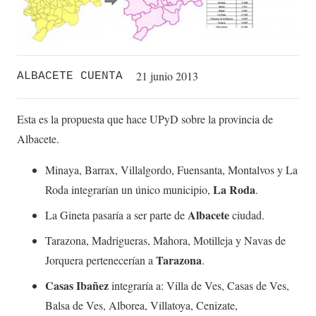
21 junio 2013
ALBACETE CUENTA
Esta es la propuesta que hace UPyD sobre la provincia de
Albacete.
Minaya, Barrax, Villalgordo, Fuensanta, Montalvos y La
La Roda
Roda integrarían un único municipio,
.
Albacete
La Gineta pasaría a ser parte de
ciudad.
Tarazona, Madrigueras, Mahora, Motilleja y Navas de
Tarazona
Jorquera pertenecerían a
.
Casas Ibañez
integraría a: Villa de Ves, Casas de Ves,
Balsa de Ves, Alborea, Villatoya, Cenizate,