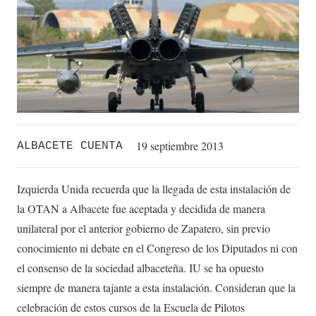
19 septiembre 2013
ALBACETE CUENTA
Izquierda Unida recuerda que la llegada de esta instalación de
la OTAN a Albacete fue aceptada y decidida de manera
unilateral por el anterior gobierno de Zapatero, sin previo
conocimiento ni debate en el Congreso de los Diputados ni con
el consenso de la sociedad albaceteña. IU se ha opuesto
siempre de manera tajante a esta instalación. Consideran que la
celebración de estos cursos de la Escuela de Pilotos