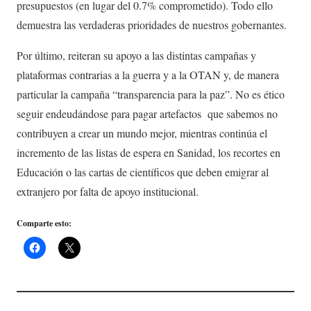
presupuestos (en lugar del 0.7% comprometido). Todo ello
demuestra las verdaderas prioridades de nuestros gobernantes.
Por último, reiteran su apoyo a las distintas campañas y
plataformas contrarias a la guerra y a la OTAN y, de manera
particular la campaña “transparencia para la paz”. No es ético
seguir endeudándose para pagar artefactos que sabemos no
contribuyen a crear un mundo mejor, mientras continúa el
incremento de las listas de espera en Sanidad, los recortes en
Educación o las cartas de científicos que deben emigrar al
extranjero por falta de apoyo institucional.
Comparte esto: