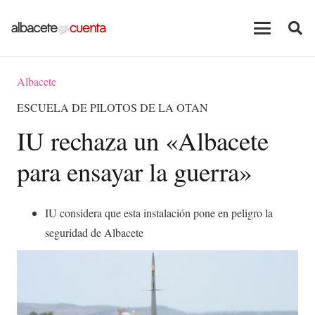
Albacete
ESCUELA DE PILOTOS DE LA OTAN
IU rechaza un «Albacete
para ensayar la guerra»
IU considera que esta instalación pone en peligro la
seguridad de Albacete