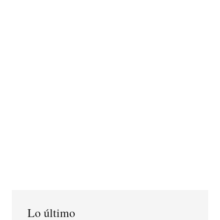
Lo último