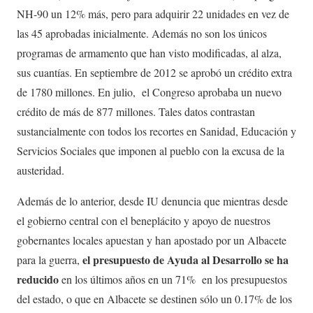
NH-90 un 12% más, pero para adquirir 22 unidades en vez de
las 45 aprobadas inicialmente. Además no son los únicos
programas de armamento que han visto modificadas, al alza,
sus cuantías. En septiembre de 2012 se aprobó un crédito extra
de 1780 millones. En julio, el Congreso aprobaba un nuevo
crédito de más de 877 millones. Tales datos contrastan
sustancialmente con todos los recortes en Sanidad, Educación y
Servicios Sociales que imponen al pueblo con la excusa de la
austeridad.
Además de lo anterior, desde IU denuncia que mientras desde
el gobierno central con el beneplácito y apoyo de nuestros
gobernantes locales apuestan y han apostado por un Albacete
el presupuesto de Ayuda al Desarrollo se ha
para la guerra,
reducido
en los últimos años en un 71% en los presupuestos
del estado, o que en Albacete se destinen sólo un 0.17% de los