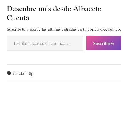
Descubre más desde Albacete
Cuenta
Suscríbete y recibe las últimas entradas en tu correo electrónico.
Escribe tu correo electrónico…
Suscribirse
iu
,
otan
,
tlp