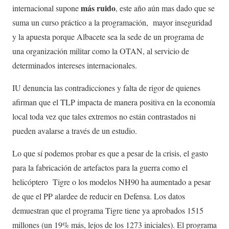
más ruido
internacional supone
, este año aún mas dado que se
suma un curso práctico a la programación, mayor inseguridad
y la apuesta porque Albacete sea la sede de un programa de
una organización militar como la OTAN, al servicio de
determinados intereses internacionales.
IU denuncia las contradicciones y falta de rigor de quienes
afirman que el TLP impacta de manera positiva en la economía
local toda vez que tales extremos no están contrastados ni
pueden avalarse a través de un estudio.
Lo que sí podemos probar es que a pesar de la crisis, el gasto
para la fabricación de artefactos para la guerra como el
helicóptero Tigre o los modelos NH90 ha aumentado a pesar
de que el PP alardee de reducir en Defensa. Los datos
demuestran que el programa Tigre tiene ya aprobados 1515
millones (un 19% más, lejos de los 1273 iniciales). El programa