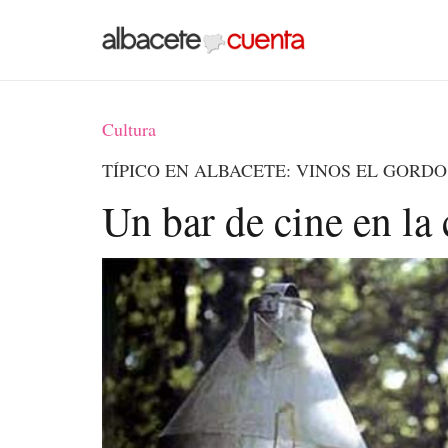
Cultura
TÍPICO EN ALBACETE: VINOS EL GORDO
Un bar de cine en la 