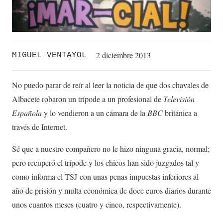
2 diciembre 2013
MIGUEL VENTAYOL
No puedo parar de reír al leer la noticia de que dos chavales de
Albacete robaron un trípode a un profesional de
Televisión
Española
y lo vendieron a un cámara de la
BBC
británica a
través de Internet.
Sé que a nuestro compañero no le hizo ninguna gracia, normal;
pero recuperó el trípode y los chicos han sido juzgados tal y
como informa el TSJ con unas penas impuestas inferiores al
año de prisión y multa económica de doce euros diarios durante
unos cuantos meses (cuatro y cinco, respectivamente).