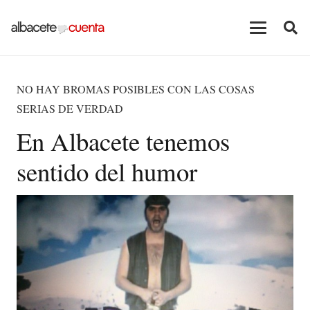
NO HAY BROMAS POSIBLES CON LAS COSAS
SERIAS DE VERDAD
En Albacete tenemos
sentido del humor