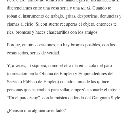
diferenciamos entre una cosa seria y una
tontá
. Cuando te
roban el instrumento de trabajo, gritas, despotricas, denuncias y
clamas al cielo. Si con suerte recuperas el objeto, entonces te
ríes, bromeas y haces chascarrillos con los amigos.
Porque, en otras ocasiones, no hay bromas posibles, con las
cosas serias, serias de verdad.
Y, a veces, ni siquiera, como el otro día en la cola del paro
(corrección, en la Oficina de Empleo y Emprendedores del
Servicio Público de Empleo) cuando a una de las quince
personas que esperaban para sellar, empezó a sonarle el móvil:
“En el paro estoy”, con la música de fondo del Gangnam Style.
¿Piensan que alguien se enfadó?