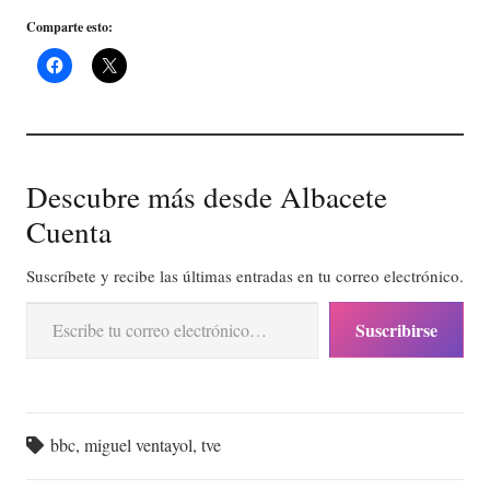
Comparte esto:
Descubre más desde Albacete
Cuenta
Suscríbete y recibe las últimas entradas en tu correo electrónico.
Escribe tu correo electrónico…
Suscribirse
bbc
,
miguel ventayol
,
tve