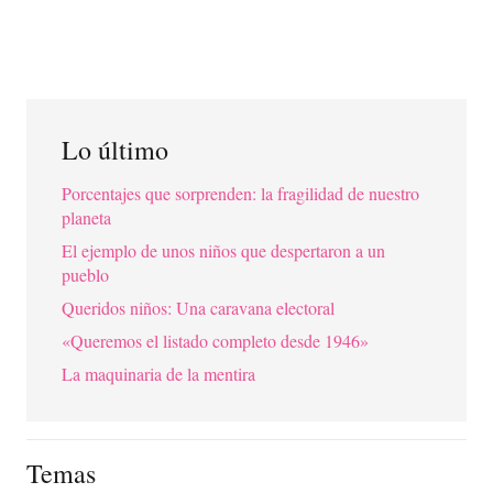
Lo último
Porcentajes que sorprenden: la fragilidad de nuestro
planeta
El ejemplo de unos niños que despertaron a un
pueblo
Queridos niños: Una caravana electoral
«Queremos el listado completo desde 1946»
La maquinaria de la mentira
Temas