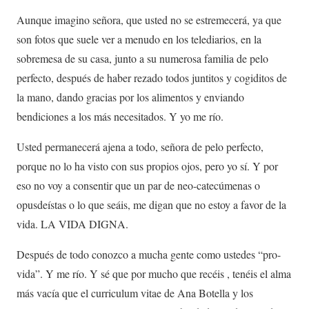
Aunque imagino señora, que usted no se estremecerá, ya que
son fotos que suele ver a menudo en los telediarios, en la
sobremesa de su casa, junto a su numerosa familia de pelo
perfecto, después de haber rezado todos juntitos y cogiditos de
la mano, dando gracias por los alimentos y enviando
bendiciones a los más necesitados. Y yo me río.
Usted permanecerá ajena a todo, señora de pelo perfecto,
porque no lo ha visto con sus propios ojos, pero yo sí. Y por
eso no voy a consentir que un par de neo-catecúmenas o
opusdeístas o lo que seáis, me digan que no estoy a favor de la
vida. LA VIDA DIGNA.
Después de todo conozco a mucha gente como ustedes “pro-
vida”. Y me río. Y sé que por mucho que recéis , tenéis el alma
más vacía que el curriculum vitae de Ana Botella y los