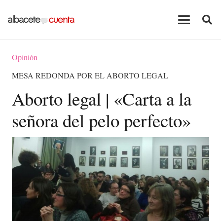
Opinión
MESA REDONDA POR EL ABORTO LEGAL
Aborto legal | «Carta a la
señora del pelo perfecto»