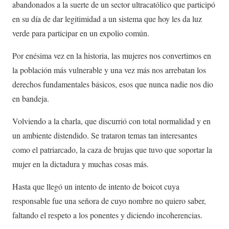
abandonados a la suerte de un sector ultracatólico que participó
en su día de dar legitimidad a un sistema que hoy les da luz
verde para participar en un expolio común.
Por enésima vez en la historia, las mujeres nos convertimos en
la población más vulnerable y una vez más nos arrebatan los
derechos fundamentales básicos, esos que nunca nadie nos dio
en bandeja.
Volviendo a la charla, que discurrió con total normalidad y en
un ambiente distendido. Se trataron temas tan interesantes
como el patriarcado, la caza de brujas que tuvo que soportar la
mujer en la dictadura y muchas cosas más.
Hasta que llegó un intento de intento de boicot cuya
responsable fue una señora de cuyo nombre no quiero saber,
faltando el respeto a los ponentes y diciendo incoherencias.