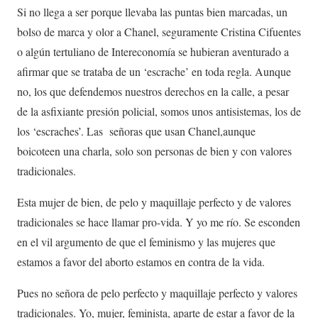
Si no llega a ser porque llevaba las puntas bien marcadas, un
bolso de marca y olor a Chanel, seguramente Cristina Cifuentes
o algún tertuliano de Intereconomía se hubieran aventurado a
afirmar que se trataba de un ‘escrache’ en toda regla. Aunque
no, los que defendemos nuestros derechos en la calle, a pesar
de la asfixiante presión policial, somos unos antisistemas, los de
los ‘escraches’. Las señoras que usan Chanel,aunque
boicoteen una charla, solo son personas de bien y con valores
tradicionales.
Esta mujer de bien, de pelo y maquillaje perfecto y de valores
tradicionales se hace llamar pro-vida. Y yo me río. Se esconden
en el vil argumento de que el feminismo y las mujeres que
estamos a favor del aborto estamos en contra de la vida.
Pues no señora de pelo perfecto y maquillaje perfecto y valores
tradicionales. Yo, mujer, feminista, aparte de estar a favor de la