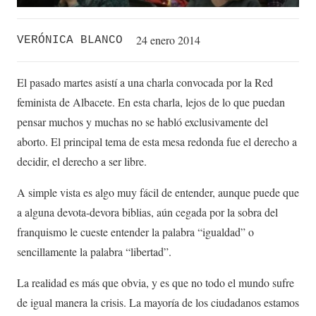
24 enero 2014
VERÓNICA BLANCO
El pasado martes asistí a una charla convocada por la Red
feminista de Albacete. En esta charla, lejos de lo que puedan
pensar muchos y muchas no se habló exclusivamente del
aborto. El principal tema de esta mesa redonda fue el derecho a
decidir, el derecho a ser libre.
A simple vista es algo muy fácil de entender, aunque puede que
a alguna devota-devora biblias, aún cegada por la sobra del
franquismo le cueste entender la palabra “igualdad” o
sencillamente la palabra “libertad”.
La realidad es más que obvia, y es que no todo el mundo sufre
de igual manera la crisis. La mayoría de los ciudadanos estamos