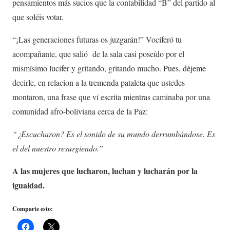
pensamientos más sucios que la contabilidad “B” del partido al
que soléis votar.
“¡Las generaciones futuras os juzgarán!” Vociferó tu
acompañante, que salió de la sala casi poseído por el
mismísimo lucifer y gritando, gritando mucho. Pues, déjeme
decirle, en relacion a la tremenda pataleta que ustedes
montaron, una frase que ví escrita mientras caminaba por una
comunidad afro-boliviana cerca de la Paz:
“¿Escucharon? Es el sonido de su mundo derrumbándose. Es
el del nuestro resurgiendo.”
A las mujeres que lucharon, luchan y lucharán por la
igualdad.
Comparte esto: