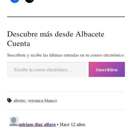
Descubre más desde Albacete
Cuenta
Suscríbete y recibe las últimas entradas en tu correo electrónico.
Escribe tu correo electrónico…
Suscribirse
aborto
,
veronica blanco