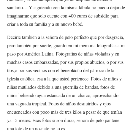
sanitario… Y siguiendo con la misma fábula no puedo dejar de
imaginarme que solo cuente con 400 euros de subsidio para
criar a toda su familia y a su nuevo bebé.
Decirle también a la señora de pelo perfecto que por desgracia,
pero también por suerte, guardo en mi memoria fotografías a mi
paso por América Latina. Fotografías de niñas violadas y en
muchas casos embarazadas, por sus propios abuelos, o por sus
tíos,o por sus vecinos con el beneplácito del párroco de la
iglesia católica, esa a la que usted pertenece. Fotos de niños y
niñas mutilados debido a una guerrilla de bandas, fotos de
niños bebiendo agua estancada de un charco, aprovechando
una vaguada tropical. Fotos de niños desnutridos y ojos
encuencados con poco más de tres kilos a pesar de que tenían
ya 15 meses. Esas fotos sí son duras, señora de pelo pantene,
una foto de un no-nato no lo es.