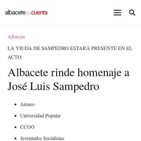
Albacete
LA VIUDA DE SAMPEDRO ESTARÁ PRESENTE EN EL
ACTO
Albacete rinde homenaje a
José Luis Sampedro
Ateneo
Universidad Popular
CCOO
Juventudes Socialistas