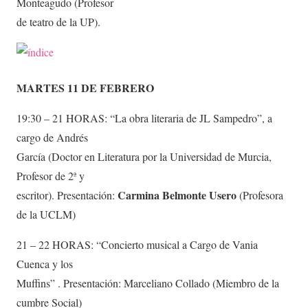
Monteagudo (Profesor
de teatro de la UP).
MARTES 11 DE FEBRERO
19:30 – 21 HORAS: “La obra literaria de JL Sampedro”, a
cargo de Andrés
García (Doctor en Literatura por la Universidad de Murcia,
Profesor de 2ª y
Carmina Belmonte Usero
escritor). Presentación:
(Profesora
de la UCLM)
21 – 22 HORAS: “Concierto musical a Cargo de Vania
Cuenca y los
Muffins” . Presentación: Marceliano Collado (Miembro de la
cumbre Social)