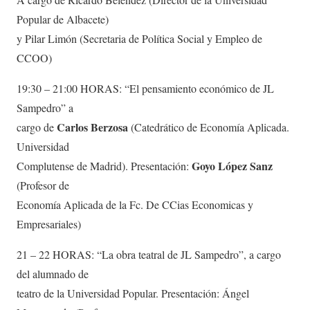
Popular de Albacete)
y Pilar Limón (Secretaria de Política Social y Empleo de
CCOO)
19:30 – 21:00 HORAS: “El pensamiento económico de JL
Sampedro” a
Carlos Berzosa
cargo de
(Catedrático de Economía Aplicada.
Universidad
Goyo López Sanz
Complutense de Madrid). Presentación:
(Profesor de
Economía Aplicada de la Fc. De CCias Economicas y
Empresariales)
21 – 22 HORAS: “La obra teatral de JL Sampedro”, a cargo
del alumnado de
teatro de la Universidad Popular. Presentación: Ángel