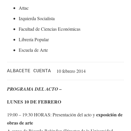
Attac
Izquierda Socialista
Facultad de Ciencias Económicas
Librería Popular
Escuela de Arte
10 febrero 2014
ALBACETE CUENTA
PROGRAMA DEL ACTO –
LUNES 10 DE FEBRERO
exposición de
19:00 – 19:30 HORAS: Presentación del acto y
obras de arte
A cargo de Ricardo Beléndez (Director de la Universidad