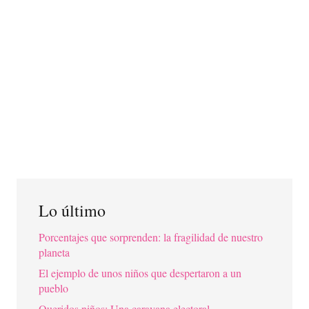
Lo último
Porcentajes que sorprenden: la fragilidad de nuestro
planeta
El ejemplo de unos niños que despertaron a un
pueblo
Queridos niños: Una caravana electoral