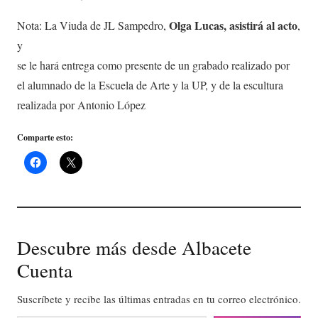
Olga Lucas, asistirá al acto
Nota: La Viuda de JL Sampedro,
,
y
se le hará entrega como presente de un grabado realizado por
el alumnado de la Escuela de Arte y la UP, y de la escultura
realizada por Antonio López
Comparte esto:
Descubre más desde Albacete
Cuenta
Suscríbete y recibe las últimas entradas en tu correo electrónico.
Escribe tu correo electrónico…