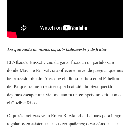
Así que nada de números, sólo baloncesto y disfrutar
El Albacete Basket viene de ganar fuera en un partido serio
donde Massine Fall volvió a ofrecer el nivel de juego al que nos
tiene acostumbrado. Y es que el último partido en el Pabellón
del Parque no fue lo vistoso que la afición hubiera querido,
dejamos escapar una victoria contra un competidor serio como
el Covibar Rivas.
O quizás prefieras ver a Rober Rueda robar balones para luego
regalarlos en asistencias a sus compañeros; o ver cómo asusta