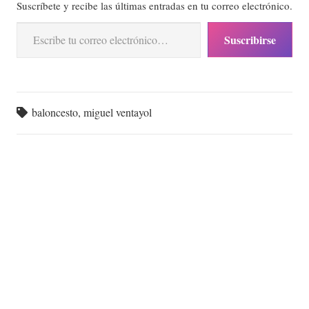
Suscríbete y recibe las últimas entradas en tu correo electrónico.
Escribe tu correo electrónico…
Suscribirse
baloncesto
,
miguel ventayol