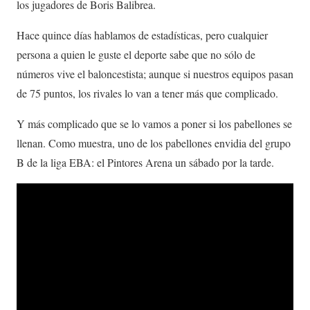
los jugadores de Boris Balibrea.
Hace quince días hablamos de estadísticas, pero cualquier
persona a quien le guste el deporte sabe que no sólo de
números vive el baloncestista; aunque si nuestros equipos pasan
de 75 puntos, los rivales lo van a tener más que complicado.
Y más complicado que se lo vamos a poner si los pabellones se
llenan. Como muestra, uno de los pabellones envidia del grupo
B de la liga EBA: el Pintores Arena un sábado por la tarde.