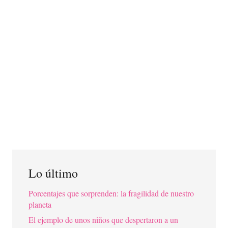
Lo último
Porcentajes que sorprenden: la fragilidad de nuestro
planeta
El ejemplo de unos niños que despertaron a un