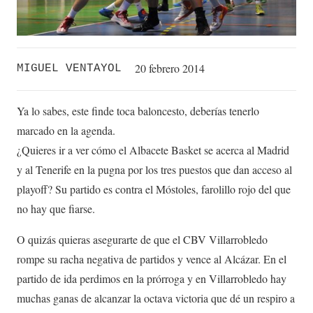
20 febrero 2014
MIGUEL VENTAYOL
Ya lo sabes, este finde toca baloncesto, deberías tenerlo
marcado en la agenda.
¿Quieres ir a ver cómo el Albacete Basket se acerca al Madrid
y al Tenerife en la pugna por los tres puestos que dan acceso al
playoff? Su partido es contra el Móstoles, farolillo rojo del que
no hay que fiarse.
O quizás quieras asegurarte de que el CBV Villarrobledo
rompe su racha negativa de partidos y vence al Alcázar. En el
partido de ida perdimos en la prórroga y en Villarrobledo hay
muchas ganas de alcanzar la octava victoria que dé un respiro a