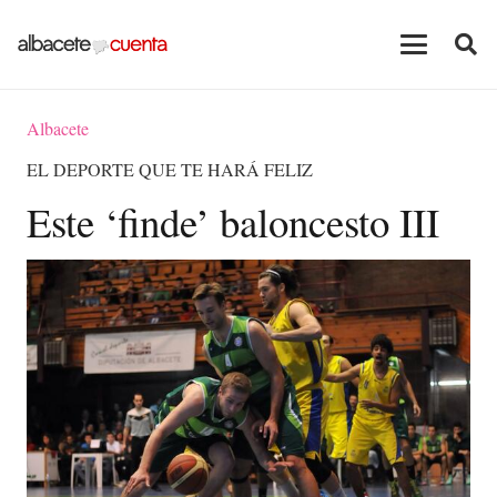
Albacete
EL DEPORTE QUE TE HARÁ FELIZ
Este ‘finde’ baloncesto III