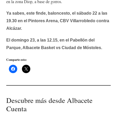
en la zona Diop, a base de gorros.
Ya sabes, este finde, baloncesto, el sábado 22 a las
19.30 en el Pintores Arena, CBV Villarrobledo contra
Alcázar.
El domingo 23, a las 12.15, en el Pabellón del
Parque, Albacete Basket vs Ciudad de Móstoles.
Comparte esto:
Descubre más desde Albacete
Cuenta