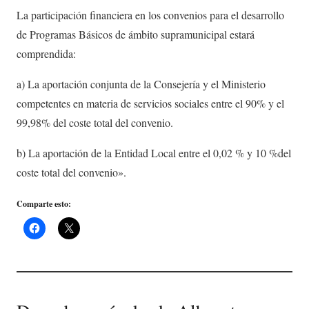
La participación financiera en los convenios para el desarrollo
de Programas Básicos de ámbito supramunicipal estará
comprendida:
a) La aportación conjunta de la Consejería y el Ministerio
competentes en materia de servicios sociales entre el 90% y el
99,98% del coste total del convenio.
b) La aportación de la Entidad Local entre el 0,02 % y 10 %del
coste total del convenio».
Comparte esto: