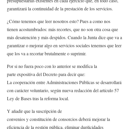
presupuestarias existentes en cada ejercicio que, en todo caso,
garantizará la continuidad de la prestación de los servicios.
¿Cómo tenemos que leer nosotros esto? Pues a como nos
tienen acostumbrados: más recortes, que no son otra cosa que
más desatención y más despidos. Cuando la Junta dice que va a
garantizar o mejorar algo en servicios sociales tenemos que leer
que los va a recortar brutalmente o suprimir.
Por si no fuera poco con lo anterior se modifica la
parte expositiva del Decreto para decir que:
La cooperación entre Administraciones Públicas se desarrollará
con carácter voluntario, según nueva redacción del artículo 57
Ley de Bases tras la reforma local.
Y añadir que la suscripción de
convenios y constitución de consorcios deberá mejorar la
eficiencia de la gestión pública, eliminar duplicidades