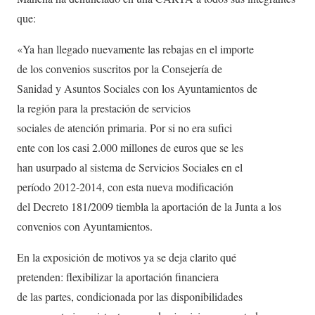
que:
«Ya han llegado nuevamente las rebajas en el importe
de los convenios suscritos por la Consejería de
Sanidad y Asuntos Sociales con los Ayuntamientos de
la región para la prestación de servicios
sociales de atención primaria. Por si no era sufici
ente con los casi 2.000 millones de euros que se les
han usurpado al sistema de Servicios Sociales en el
período 2012-2014, con esta nueva modificación
del Decreto 181/2009 tiembla la aportación de la Junta a los
convenios con Ayuntamientos.
En la exposición de motivos ya se deja clarito qué
pretenden: flexibilizar la aportación financiera
de las partes, condicionada por las disponibilidades