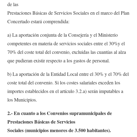
de las
Prestaciones Básicas de Servicios Sociales en el marco del Plan
Concertado estará comprendida:
a) La aportación conjunta de la Consejería y el Ministerio
competentes en materia de servicios sociales entre el 30%y el
70% del coste total del convenio, excluidas las cuantías al alza
que pudieran existir respecto a los gastos de personal.
b) La aportación de la Entidad Local entre el 30% y el 70% del
coste total del convenio. Si los costes salariales exceden los
importes establecidos en el artículo 3.2.a) serán imputables a
los Municipios.
2.- En cuanto a los Convenios supramunicipales de
Prestaciones Básicas de Servicios
Sociales (municipios menores de 3.500 habitantes).