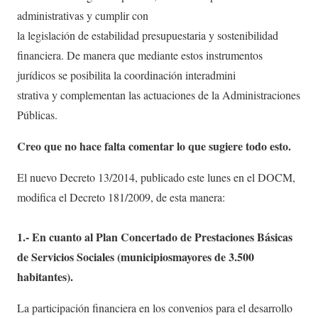
administrativas y cumplir con
la legislación de estabilidad presupuestaria y sostenibilidad
financiera. De manera que mediante estos instrumentos
jurídicos se posibilita la coordinación interadmini
strativa y complementan las actuaciones de la Administraciones
Públicas.
Creo que no hace falta comentar lo que sugiere todo esto.
El nuevo Decreto 13/2014, publicado este lunes en el DOCM,
modifica el Decreto 181/2009, de esta manera:
1.- En cuanto al Plan Concertado de Prestaciones Básicas
de Servicios Sociales (municipiosmayores de 3.500
habitantes).
La participación financiera en los convenios para el desarrollo