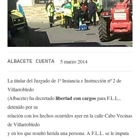
5 marzo 2014
ALBACETE CUENTA
La titular del Juzgado de 1ª Instancia e Instrucción nº 2 de
Villarrobledo
libertad con cargos
(Albacete) ha decretado
para F.L.L.,
detenido por su
relación con los hechos ocurridos ayer en la calle Cabo Vecinas
de Villarrobledo
y en los que resultó herida una persona. A F.L.L. se le imputa