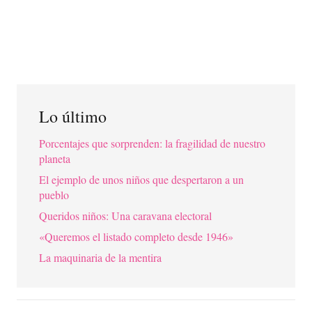
Lo último
Porcentajes que sorprenden: la fragilidad de nuestro
planeta
El ejemplo de unos niños que despertaron a un
pueblo
Queridos niños: Una caravana electoral
«Queremos el listado completo desde 1946»
La maquinaria de la mentira