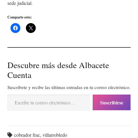
sede judicial.
Comparte esto:
Descubre más desde Albacete
Cuenta
Suscríbete y recibe las últimas entradas en tu correo electrónico.
Escribe tu correo electrónico…
Suscribirse
cobrador frac
,
villarrobledo