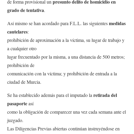
presunto delito de homicidio en
de forma provisional un
grado de tentativa
.
medidas
Así mismo se han acordado para F.L.L. las siguientes
cautelares
:
prohibición de aproximación a la víctima, su lugar de trabajo y
a cualquier otro
lugar frecuentado por la misma, a una distancia de 500 metros;
prohibición de
comunicación con la víctima; y prohibición de entrada a la
ciudad de Murcia.
retirada del
Se ha establecido además para el imputado la
pasaporte
así
como la obligación de comparecer una vez cada semana ante el
juzgado.
Las Diligencias Previas abiertas continúan instruyéndose en