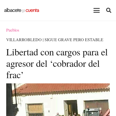
Pueblos
VILLARROBLEDO | SIGUE GRAVE PERO ESTABLE
Libertad con cargos para el
agresor del ‘cobrador del
frac’