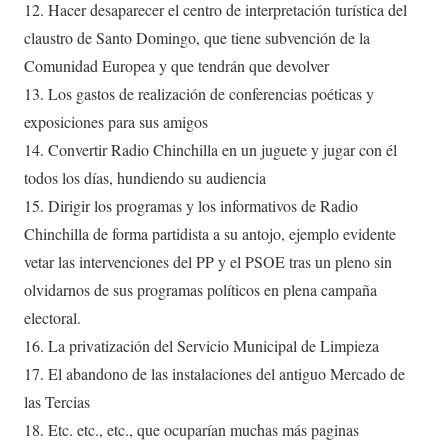
12. Hacer desaparecer el centro de interpretación turística del
claustro de Santo Domingo, que tiene subvención de la
Comunidad Europea y que tendrán que devolver
13. Los gastos de realización de conferencias poéticas y
exposiciones para sus amigos
14. Convertir Radio Chinchilla en un juguete y jugar con él
todos los días, hundiendo su audiencia
15. Dirigir los programas y los informativos de Radio
Chinchilla de forma partidista a su antojo, ejemplo evidente
vetar las intervenciones del PP y el PSOE tras un pleno sin
olvidarnos de sus programas políticos en plena campaña
electoral.
16. La privatización del Servicio Municipal de Limpieza
17. El abandono de las instalaciones del antiguo Mercado de
las Tercias
18. Etc. etc., etc., que ocuparían muchas más paginas