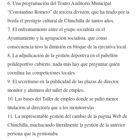
6. Una programación del Teatro Auditorio Municipal
“Constantino Romero” de tercera división, que ha tirado por la
borda el prestigio cultural de Chinchilla de tantos años.
7. El enfrentamiento entre el grupo socialista en el
Ayuntamiento y la agrupación socialista, que como
consecuencia tuvo la dimisión en bloque de la ejecutiva local.
8. La adjudicación de la gestión deportiva en el pabellón
polideportivo cubierto, nada más hay que preguntar quién
coordina las competiciones locales
9. El secretismo en la publicidad de las plazas de director,
monitor y alumnos del taller de empleo.
10. Las bases del Taller de empleo donde se pidió menor
titulación al director/a que a los monitores/as
11. La impresentable gestión del cambio de la página Web de
Chinchilla, machacando literalmente la gestión de la anterior
persona que la gestionaba