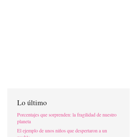
Lo último
Porcentajes que sorprenden: la fragilidad de nuestro
planeta
El ejemplo de unos niños que despertaron a un