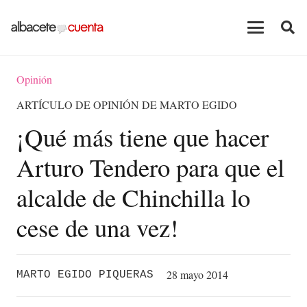
Opinión
ARTÍCULO DE OPINIÓN DE MARTO EGIDO
¡Qué más tiene que hacer
Arturo Tendero para que el
alcalde de Chinchilla lo
cese de una vez!
28 mayo 2014
MARTO EGIDO PIQUERAS