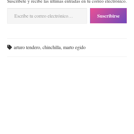
Suscríbete y recibe las últimas entradas en tu correo electrónico.
Escribe tu correo electrónico…
Suscribirse
arturo tendero
,
chinchilla
,
marto egido