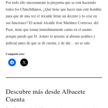
Por todo ello sinceramente la pregunta que se está haciendo
todos los Chinchillanos, ¿Qué tiene que hacer más este hombre
para que de una vez el Alcalde firme un decreto y lo cese en
sus funciones? El actual Alcalde José Martínez Correoso, del
Psoe, tiene que tomar inmediatamente cartas en el asunto
porque puede que D. Arturo lo arrastre al abismo político y
judicial antes de que se dé cuenta, y de ahí… no se sale.
Comparte esto:
Descubre más desde Albacete
Cuenta