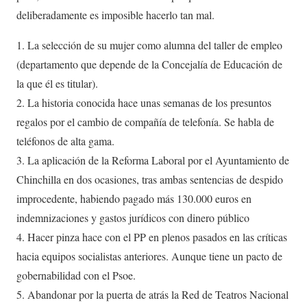
deliberadamente es imposible hacerlo tan mal.
1. La selección de su mujer como alumna del taller de empleo
(departamento que depende de la Concejalía de Educación de
la que él es titular).
2. La historia conocida hace unas semanas de los presuntos
regalos por el cambio de compañía de telefonía. Se habla de
teléfonos de alta gama.
3. La aplicación de la Reforma Laboral por el Ayuntamiento de
Chinchilla en dos ocasiones, tras ambas sentencias de despido
improcedente, habiendo pagado más 130.000 euros en
indemnizaciones y gastos jurídicos con dinero público
4. Hacer pinza hace con el PP en plenos pasados en las críticas
hacia equipos socialistas anteriores. Aunque tiene un pacto de
gobernabilidad con el Psoe.
5. Abandonar por la puerta de atrás la Red de Teatros Nacional