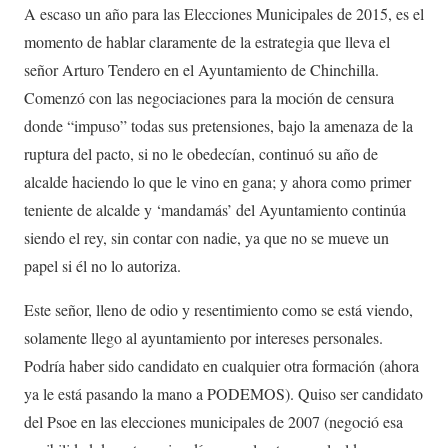
A escaso un año para las Elecciones Municipales de 2015, es el
momento de hablar claramente de la estrategia que lleva el
señor Arturo Tendero en el Ayuntamiento de Chinchilla.
Comenzó con las negociaciones para la moción de censura
donde “impuso” todas sus pretensiones, bajo la amenaza de la
ruptura del pacto, si no le obedecían, continuó su año de
alcalde haciendo lo que le vino en gana; y ahora como primer
teniente de alcalde y ‘mandamás’ del Ayuntamiento continúa
siendo el rey, sin contar con nadie, ya que no se mueve un
papel si él no lo autoriza.
Este señor, lleno de odio y resentimiento como se está viendo,
solamente llego al ayuntamiento por intereses personales.
Podría haber sido candidato en cualquier otra formación (ahora
ya le está pasando la mano a PODEMOS). Quiso ser candidato
del Psoe en las elecciones municipales de 2007 (negoció esa