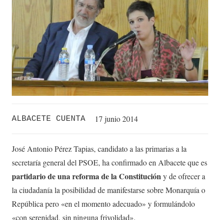
17 junio 2014
ALBACETE CUENTA
José Antonio Pérez Tapias, candidato a las primarias a la
secretaría general del PSOE, ha confirmado en Albacete que es
partidario de una reforma de la Constitución
y de ofrecer a
la ciudadanía la posibilidad de manifestarse sobre Monarquía o
República pero «en el momento adecuado» y formulándolo
«con serenidad, sin ninguna frivolidad».