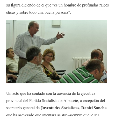
su figura diciendo de él que “es un hombre de profundas raíces
éticas y sobre todo una buena persona”.
Un acto que ha contado con la ausencia de la ejecutiva
provincial del Partido Socialista de Albacete, a excepción del
Juventudes Socialistas, Daniel Sancha
secretario general de
que ha aseverado que intentará asistir –siempre que le sea