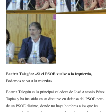
Beatriz Talegón: «Si el PSOE vuelve a la izquierda,
Podemos se va a la mierda»
Beatriz Talegón es la principal valedora de José Antonio Pérez
Tapias y ha insistido en su discurso en defensa del PSOE pero
de un PSOE distinto, donde no haya hombres a los que les