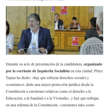
organizado
Durante su acto de presentación de la candidatura,
por la corriente de Izquierda Socialista
en esta ciudad, Pérez
Tapias ha dicho: «hay que reforzar derechos sociales y
económicos, darle una mayor protección jurídica desde la
Constitución a cuestiones relativas como el derecho a la
Educación, a la Sanidad o a la Vivienda», y hay que trabajar,
en una reforma de la Constitución, «cuestiones tales como