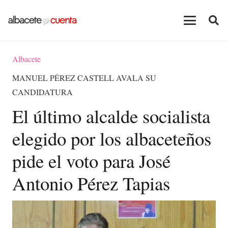
Albacete
MANUEL PÉREZ CASTELL AVALA SU
CANDIDATURA
El último alcalde socialista
elegido por los albaceteños
pide el voto para José
Antonio Pérez Tapias