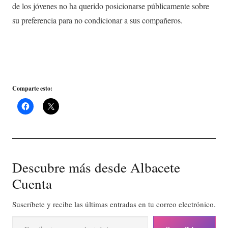
de los jóvenes no ha querido posicionarse públicamente sobre
su preferencia para no condicionar a sus compañeros.
Comparte esto:
Descubre más desde Albacete
Cuenta
Suscríbete y recibe las últimas entradas en tu correo electrónico.
Escribe tu correo electrónico…