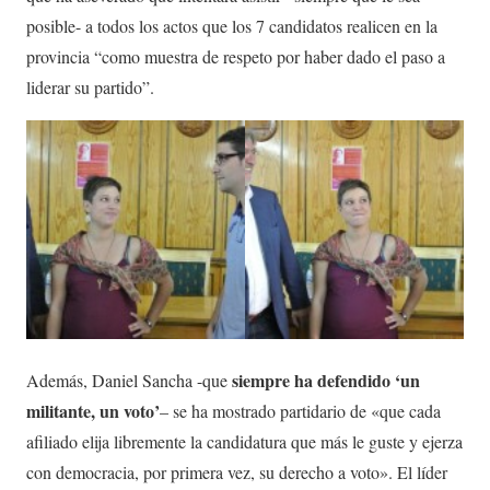
posible- a todos los actos que los 7 candidatos realicen en la
provincia “como muestra de respeto por haber dado el paso a
liderar su partido”.
siempre ha defendido ‘un
Además, Daniel Sancha -que
militante, un voto’
– se ha mostrado partidario de «que cada
afiliado elija libremente la candidatura que más le guste y ejerza
con democracia, por primera vez, su derecho a voto». El líder