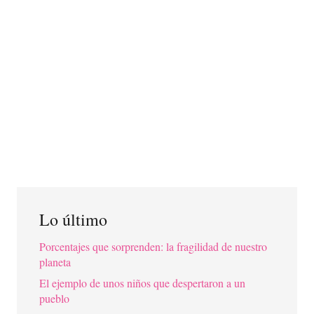
Lo último
Porcentajes que sorprenden: la fragilidad de nuestro
planeta
El ejemplo de unos niños que despertaron a un
pueblo