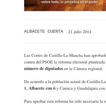
21 julio 2014
ALBACETE CUENTA
Las Cortes de Castilla-La Mancha han aprobado 
contra del PSOE la reforma electoral planteada 
número de diputados
en la Cámara regional.
De acuerdo a la población actual de Castilla-
Albacete con 6
8,
y Cuenca y Guadalajara con 
Para aprobar esta reforma ha sido necesaria l