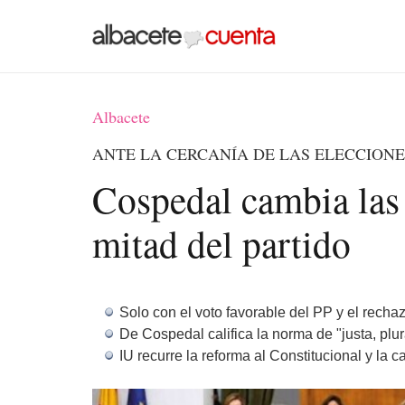
Albacete
ANTE LA CERCANÍA DE LAS ELECCIONE
Cospedal cambia las 
mitad del partido
Solo con el voto favorable del PP y el rechaz
De Cospedal califica la norma de "justa, plura
IU recurre la reforma al Constitucional y la c