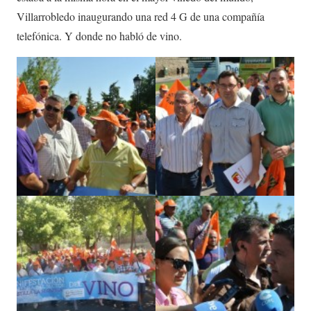
Villarrobledo inaugurando una red 4 G de una compañía
telefónica. Y donde no habló de vino.