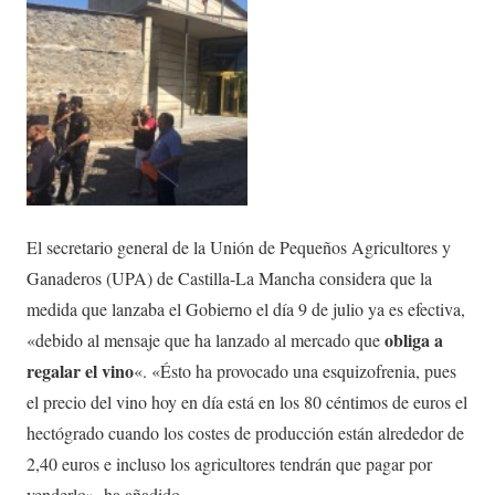
El secretario general de la Unión de Pequeños Agricultores y
Ganaderos (UPA) de Castilla-La Mancha considera que la
medida que lanzaba el Gobierno el día 9 de julio ya es efectiva,
obliga a
«debido al mensaje que ha lanzado al mercado que
regalar el vino
«. «Ésto ha provocado una esquizofrenia, pues
el precio del vino hoy en día está en los 80 céntimos de euros el
hectógrado cuando los costes de producción están alrededor de
2,40 euros e incluso los agricultores tendrán que pagar por
venderlo», ha añadido.