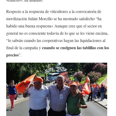
Respecto a la respuesta de viticultores a la convocatoria de
movilización Julián Morcillo se ha mostrado satisfecho “ha
habido una buena respuesta» Aunque cree que el sector en
general no es consciente todavía de lo que se les viene encima,
“lo sabrán cuando las cooperativas hagan las liquidaciones al
cuando se cuelguen las tablillas con los
final de la campaña y
precios
”.