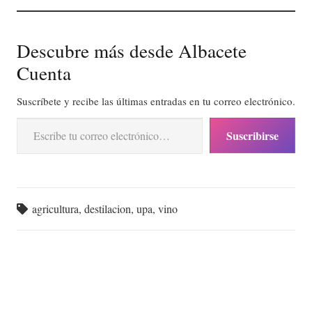
Descubre más desde Albacete
Cuenta
Suscríbete y recibe las últimas entradas en tu correo electrónico.
Escribe tu correo electrónico…
Suscribirse
agricultura
,
destilacion
,
upa
,
vino