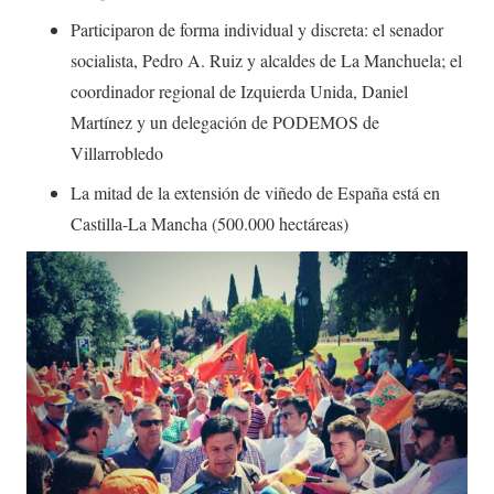
Participaron de forma individual y discreta: el senador
socialista, Pedro A. Ruiz y alcaldes de La Manchuela; el
coordinador regional de Izquierda Unida, Daniel
Martínez y un delegación de PODEMOS de
Villarrobledo
La mitad de la extensión de viñedo de España está en
Castilla-La Mancha (500.000 hectáreas)