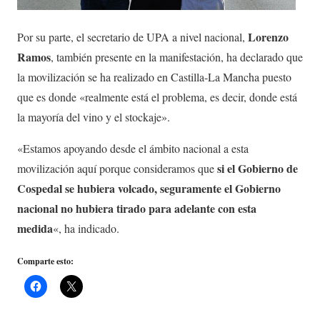
Lorenzo
Por su parte, el secretario de UPA a nivel nacional,
Ramos
, también presente en la manifestación, ha declarado que
la movilización se ha realizado en Castilla-La Mancha puesto
que es donde «realmente está el problema, es decir, donde está
la mayoría del vino y el stockaje».
«Estamos apoyando desde el ámbito nacional a esta
si el Gobierno de
movilización aquí porque consideramos que
Cospedal se hubiera volcado, seguramente el Gobierno
nacional no hubiera tirado para adelante con esta
medida
«, ha indicado.
Comparte esto: