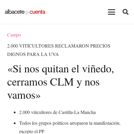
Campo
2.000 VITICULTORES RECLAMARON PRECIOS
DIGNOS PARA LA UVA
«Si nos quitan el viñedo,
cerramos CLM y nos
vamos»
2.000 viticultores de Castilla-La Mancha
Todos los grupos políticos arroparon la manifestación,
excepto el PP