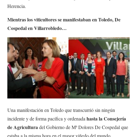
Herencia.
Mientras los viticultores se manifestaban en Toledo, De
Cospedal en Villarrobledo…
Una manifestación en Toledo que transcurrió sin ningún
hasta la Consejería
incidente y de forma pacífica y ordenada
de Agricultura
del Gobierno de Mª Dolores De Cospedal que
estaba a la misma hora en el mayor viñedo del mundo,