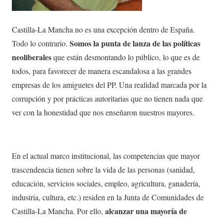
Castilla-La Mancha no es una excepción dentro de España.
Somos la punta de lanza de las políticas
Todo lo contrario.
neoliberales
que están desmontando lo público, lo que es de
todos, para favorecer de manera escandalosa a las grandes
empresas de los amiguetes del PP. Una realidad marcada por la
corrupción y por prácticas autoritarias que no tienen nada que
ver con la honestidad que nos enseñaron nuestros mayores.
En el actual marco institucional, las competencias que mayor
trascendencia tienen sobre la vida de las personas (sanidad,
educación, servicios sociales, empleo, agricultura, ganadería,
industria, cultura, etc.) residen en la Junta de Comunidades de
alcanzar una mayoría de
Castilla-La Mancha. Por ello,