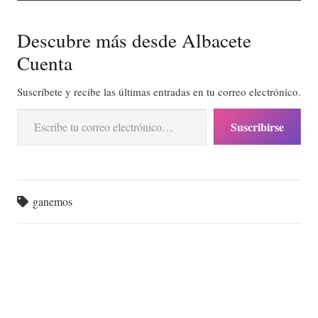
Descubre más desde Albacete
Cuenta
Suscríbete y recibe las últimas entradas en tu correo electrónico.
Escribe tu correo electrónico…
Suscribirse
ganemos