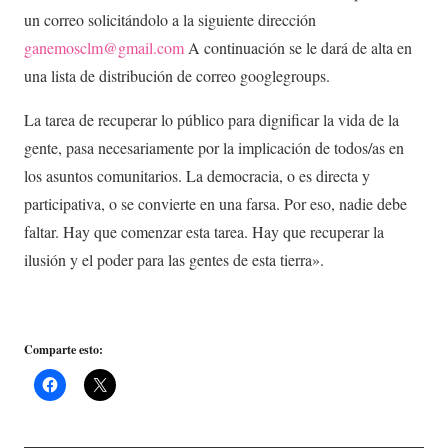
un correo solicitándolo a la siguiente dirección
ganemosclm@gmail.com
A continuación se le dará de alta en
una lista de distribución de correo googlegroups.
La tarea de recuperar lo público para dignificar la vida de la
gente, pasa necesariamente por la implicación de todos/as en
los asuntos comunitarios. La democracia, o es directa y
participativa, o se convierte en una farsa. Por eso, nadie debe
faltar. Hay que comenzar esta tarea. Hay que recuperar la
ilusión y el poder para las gentes de esta tierra».
Comparte esto: