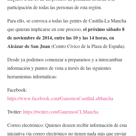
participación de todas las personas de esta región.
Para ello, se convoca a todas las gentes de Castilla-La Mancha
el próximo sábado 8
que quieran implicarse en este proceso,
de noviembre de 2014, entre las 10 y las 14 horas, en
Alcázar de San Juan
(Centro Cívico de la Plaza de España).
Desde ya podemos comenzar a prepararnos y a intercambiar
información y puntos de vista a través de las siguientes
herramientas informáticas:
Facebook:
https://www.facebook.com/GanemosCastillaLaMancha
Twitter:
https://twitter.com/GanemosCLMancha
Correo electrónico: Quienes deseen recibir información de esta
iniciativa vía correo electrónico no tienen nada más que enviar