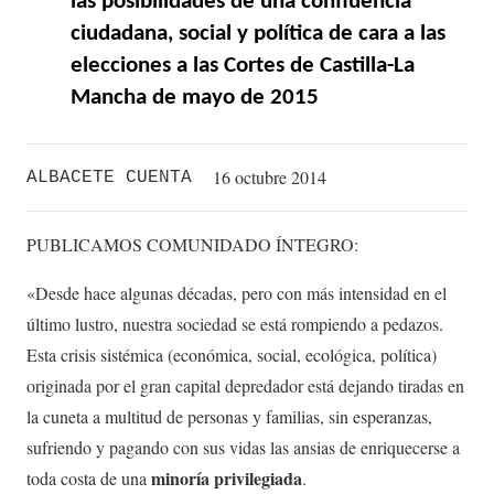
las posibilidades de una confluencia
ciudadana, social y política de cara a las
elecciones a las Cortes de Castilla-La
Mancha de mayo de 2015
16 octubre 2014
ALBACETE CUENTA
PUBLICAMOS COMUNIDADO ÍNTEGRO:
«Desde hace algunas décadas, pero con más intensidad en el
último lustro, nuestra sociedad se está rompiendo a pedazos.
Esta crisis sistémica (económica, social, ecológica, política)
originada por el gran capital depredador está dejando tiradas en
la cuneta a multitud de personas y familias, sin esperanzas,
sufriendo y pagando con sus vidas las ansias de enriquecerse a
minoría privilegiada
toda costa de una
.