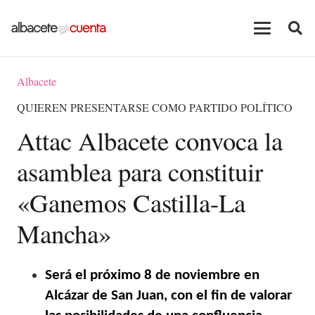
Albacete
QUIEREN PRESENTARSE COMO PARTIDO POLÍTICO
Attac Albacete convoca la
asamblea para constituir
«Ganemos Castilla-La
Mancha»
Será el próximo 8 de noviembre en
Alcázar de San Juan, con el fin de valorar