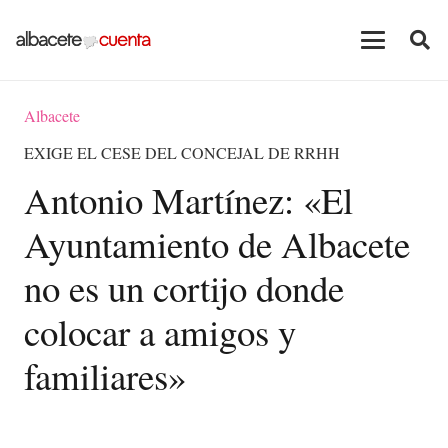
Albacete
EXIGE EL CESE DEL CONCEJAL DE RRHH
Antonio Martínez: «El
Ayuntamiento de Albacete
no es un cortijo donde
colocar a amigos y
familiares»