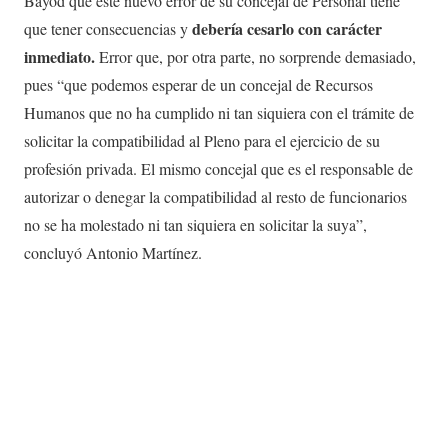
Bayod que este nuevo error de su concejal de Personal tiene
debería cesarlo con carácter
que tener consecuencias y
inmediato.
Error que, por otra parte, no sorprende demasiado,
pues “que podemos esperar de un concejal de Recursos
Humanos que no ha cumplido ni tan siquiera con el trámite de
solicitar la compatibilidad al Pleno para el ejercicio de su
profesión privada. El mismo concejal que es el responsable de
autorizar o denegar la compatibilidad al resto de funcionarios
no se ha molestado ni tan siquiera en solicitar la suya”,
concluyó Antonio Martínez.