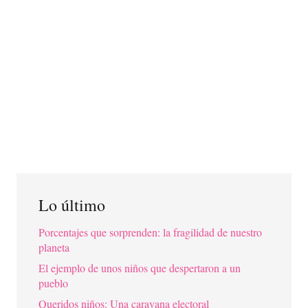
Lo último
Porcentajes que sorprenden: la fragilidad de nuestro
planeta
El ejemplo de unos niños que despertaron a un
pueblo
Queridos niños: Una caravana electoral