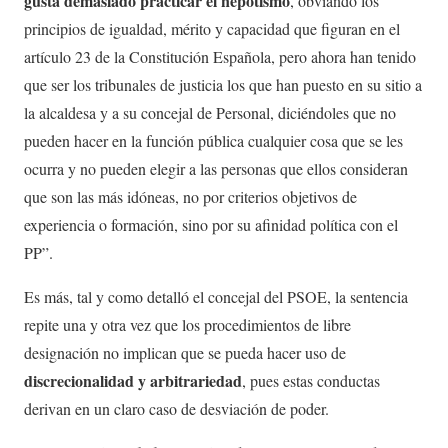
gusta demasiado practicar el nepotismo
, obviando los
principios de igualdad, mérito y capacidad que figuran en el
artículo 23 de la Constitución Española, pero ahora han tenido
que ser los tribunales de justicia los que han puesto en su sitio a
la alcaldesa y a su concejal de Personal, diciéndoles que no
pueden hacer en la función pública cualquier cosa que se les
ocurra y no pueden elegir a las personas que ellos consideran
que son las más idóneas, no por criterios objetivos de
experiencia o formación, sino por su afinidad política con el
PP”.
Es más, tal y como detalló el concejal del PSOE, la sentencia
repite una y otra vez que los procedimientos de libre
designación no implican que se pueda hacer uso de
discrecionalidad y arbitrariedad
, pues estas conductas
derivan en un claro caso de desviación de poder.