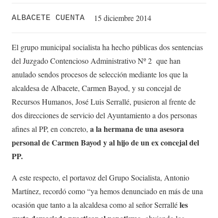
15 diciembre 2014
ALBACETE CUENTA
El grupo municipal socialista ha hecho públicas dos sentencias
del Juzgado Contencioso Administrativo Nº 2 que han
anulado sendos procesos de selección mediante los que la
alcaldesa de Albacete, Carmen Bayod, y su concejal de
Recursos Humanos, José Luis Serrallé, pusieron al frente de
dos direcciones de servicio del Ayuntamiento a dos personas
a la hermana de una asesora
afines al PP, en concreto,
personal de Carmen Bayod y al hijo de un ex concejal del
PP.
A este respecto, el portavoz del Grupo Socialista, Antonio
Martínez, recordó como “ya hemos denunciado en más de una
les
ocasión que tanto a la alcaldesa como al señor Serrallé