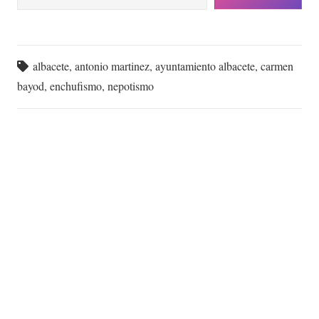
albacete
,
antonio martinez
,
ayuntamiento albacete
,
carmen
bayod
,
enchufismo
,
nepotismo