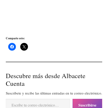
Comparte esto:
Descubre más desde Albacete
Cuenta
Suscríbete y recibe las últimas entradas en tu correo electrónico.
Escribe tu correo electrónico…
Suscribirse