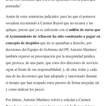
pretendía”.
Amén de estas sentencias judiciales, para las que el portavoz
socialista recomendó a Carmen Bayod que no recurra y las
millón de euros que
aplique, puesto que ya es suficiente con el
el Ayuntamiento de Albacete ha sido condenado a pagar en
concepto de despidos
que no se ajustaban a derecho, por
decisiones del Equipo de Gobierno del PP, Antonio Martínez
también expresó su preocupación por la inseguridad jurídica
que provoca, de una parte, que estos dos directores de servicio
sigan al frente de sus responsabilidad, y, de otra, todas y cada
una de las decisiones que han adoptado y sancionado durante
el tiempo que han ocupado estos puestos de forma irregular, tal
y como indican los jueces.
Por último, Antonio Martínez volvió a solicitar a Carmen