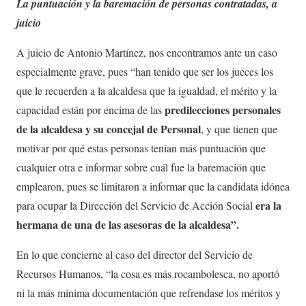
La puntuación y la baremación de personas contratadas, a
juicio
A juicio de Antonio Martínez, nos encontramos ante un caso
especialmente grave, pues “han tenido que ser los jueces los
que le recuerden a la alcaldesa que la igualdad, el mérito y la
predilecciones personales
capacidad están por encima de las
de la alcaldesa y su concejal de Personal
, y que tienen que
motivar por qué estas personas tenían más puntuación que
cualquier otra e informar sobre cuál fue la baremación que
emplearon, pues se limitaron a informar que la candidata idónea
era la
para ocupar la Dirección del Servicio de Acción Social
hermana de una de las asesoras de la alcaldesa”.
En lo que concierne al caso del director del Servicio de
Recursos Humanos, “la cosa es más rocambolesca, no aportó
ni la más mínima documentación que refrendase los méritos y