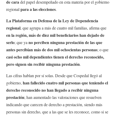
de cara
del papel desempeñado en esta materia por el gobierno
para a las elecciones
regional
.
La Plataforma en Defensa de la Ley de Dependencia
regional
, que agrupa a más de cuatro mil familias, afirma que
en la región, más de diez mil beneficiarios han dejado de
serlo
no perciben ninguna prestación de las que
; que ya
antes percibían más de dos mil ochocientas personas
; o que
casi ocho mil dependientes tienen el derecho reconocido,
pero siguen sin recibir ninguna prestación
.
Las cifras hablan por sí solas. Desde que Cospedal llegó al
han fallecido cuatro mil personas que teniendo el
gobierno,
derecho reconocido no han llegado a recibir ninguna
prestación
; han aumentado las valoraciones que resuelven
indicando que carecen de derecho a prestación, siendo más
personas sin derecho, que a las que se les reconoce, como si se