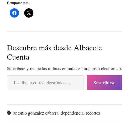
Comparte esto:
Descubre más desde Albacete
Cuenta
Suscríbete y recibe las últimas entradas en tu correo electrónico.
Escribe tu correo electrónico…
Suscribirse
antonio gonzalez cabrera
,
dependencia
,
recortes