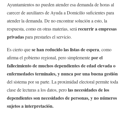
Ayuntamientos no pueden atender esa demanda de horas al
carecer de auxiliares de Ayuda a Domicilio suficientes para
atender la demanda. De no encontrar solución a esto, la
recurrir a empresas
respuesta, como en otras materias, será
privadas
para prestarles el servicio.
se han reducido las listas de espera
Es cierto que
, como
por el
afirma el gobierno regional, pero simplemente
fallecimiento de muchos dependientes de edad elevada o
enfermedades terminales, y nunca por una buena gestión
del sistema por su parte. La proximidad electoral permite toda
las necesidades de los
clase de lecturas a los datos, pero
dependientes son necesidades de personas, y no números
sujetos a interpretación.