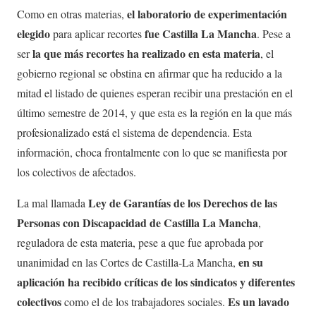
el laboratorio de experimentación
Como en otras materias,
elegido
fue Castilla La Mancha
para aplicar recortes
. Pese a
la que más recortes ha realizado en esta materia
ser
, el
gobierno regional se obstina en afirmar que ha reducido a la
mitad el listado de quienes esperan recibir una prestación en el
último semestre de 2014, y que esta es la región en la que más
profesionalizado está el sistema de dependencia. Esta
información, choca frontalmente con lo que se manifiesta por
los colectivos de afectados.
Ley de Garantías de los Derechos de las
La mal llamada
Personas con Discapacidad de Castilla La Mancha
,
reguladora de esta materia, pese a que fue aprobada por
en su
unanimidad en las Cortes de Castilla-La Mancha,
aplicación ha recibido críticas de los sindicatos y diferentes
colectivos
Es un lavado
como el de los trabajadores sociales.