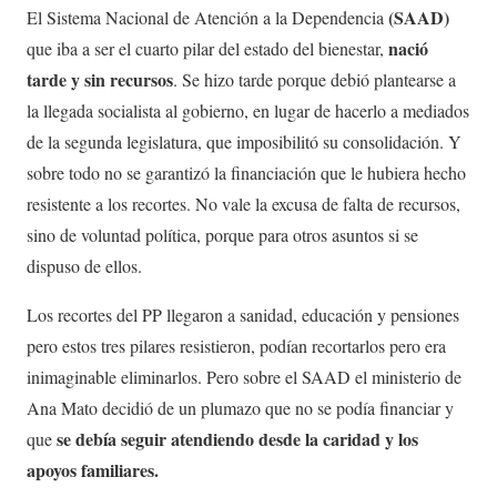
(SAAD)
El Sistema Nacional de Atención a la Dependencia
nació
que iba a ser el cuarto pilar del estado del bienestar,
tarde y sin recursos
. Se hizo tarde porque debió plantearse a
la llegada socialista al gobierno, en lugar de hacerlo a mediados
de la segunda legislatura, que imposibilitó su consolidación. Y
sobre todo no se garantizó la financiación que le hubiera hecho
resistente a los recortes. No vale la excusa de falta de recursos,
sino de voluntad política, porque para otros asuntos si se
dispuso de ellos.
Los recortes del PP llegaron a sanidad, educación y pensiones
pero estos tres pilares resistieron, podían recortarlos pero era
inimaginable eliminarlos. Pero sobre el SAAD el ministerio de
Ana Mato decidió de un plumazo que no se podía financiar y
se debía seguir atendiendo desde la caridad y los
que
apoyos familiares.