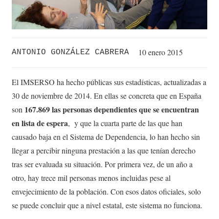
10 enero 2015
ANTONIO GONZÁLEZ CABRERA
El IMSERSO ha hecho públicas sus estadísticas, actualizadas a
30 de noviembre de 2014. En ellas se concreta que en España
167.869 las personas dependientes que se encuentran
son
en lista de espera
, y que la cuarta parte de las que han
causado baja en el Sistema de Dependencia, lo han hecho sin
llegar a percibir ninguna prestación a las que tenían derecho
tras ser evaluada su situación. Por primera vez, de un año a
otro, hay trece mil personas menos incluidas pese al
envejecimiento de la población. Con esos datos oficiales, solo
se puede concluir que a nivel estatal, este sistema no funciona.