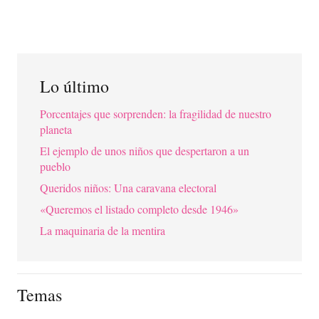
Lo último
Porcentajes que sorprenden: la fragilidad de nuestro
planeta
El ejemplo de unos niños que despertaron a un
pueblo
Queridos niños: Una caravana electoral
«Queremos el listado completo desde 1946»
La maquinaria de la mentira
Temas