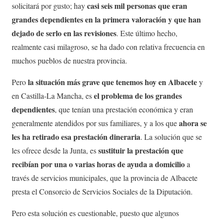
casi seis mil personas que eran
solicitará por gusto; hay
grandes dependientes en la primera valoración y que han
dejado de serlo en las revisiones
. Este último hecho,
realmente casi milagroso, se ha dado con relativa frecuencia en
muchos pueblos de nuestra provincia.
la situación más grave que tenemos hoy en Albacete
Pero
y
el problema de los grandes
en Castilla-La Mancha, es
dependientes
, que tenían una prestación económica y eran
ahora se
generalmente atendidos por sus familiares, y a los que
les ha retirado esa prestación dineraria
. La solución que se
sustituir la prestación que
les ofrece desde la Junta, es
recibían por una o varias horas de ayuda a domicilio
a
través de servicios municipales, que la provincia de Albacete
presta el Consorcio de Servicios Sociales de la Diputación.
Pero esta solución es cuestionable, puesto que algunos