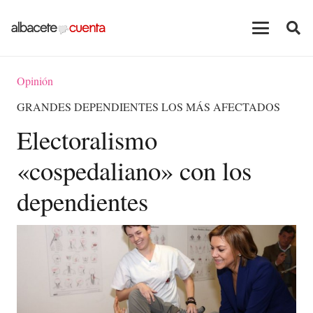
Opinión
GRANDES DEPENDIENTES LOS MÁS AFECTADOS
Electoralismo
«cospedaliano» con los
dependientes