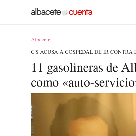
Albacete
C'S ACUSA A COSPEDAL DE IR CONTRA 
11 gasolineras de Al
como «auto-servicio