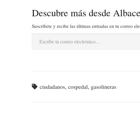
Descubre más desde Albace
Suscríbete y recibe las últimas entradas en tu correo ele
Escribe tu correo electrónico…
ciudadanos
,
cospedal
,
gasolineras