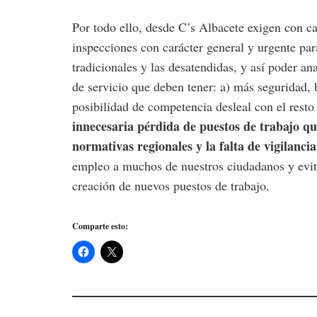
Por todo ello, desde C’s Albacete exigen con c
inspecciones con carácter general y urgente par
tradicionales y las desatendidas, y así poder ana
de servicio que deben tener: a) más seguridad, b
posibilidad de competencia desleal con el resto
innecesaria pérdida de puestos de trabajo qu
normativas regionales y la falta de vigilancia
empleo a muchos de nuestros ciudadanos y evita
creación de nuevos puestos de trabajo.
Comparte esto: