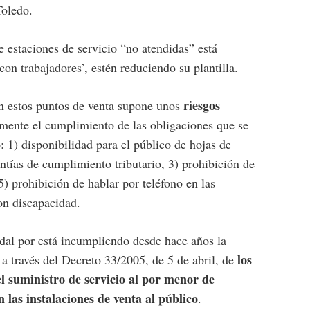
Toledo.
 estaciones de servicio “no atendidas” está
on trabajadores’, estén reduciendo su plantilla.
riesgos
en estos puntos de venta supone unos
mente el cumplimiento de las obligaciones que se
: 1) disponibilidad para el público de hojas de
ntías de cumplimiento tributario, 3) prohibición de
5) prohibición de hablar por teléfono en las
con discapacidad.
al por está incumpliendo desde hace años la
los
a través del Decreto 33/2005, de 5 de abril, de
l suministro de servicio al por menor de
las instalaciones de venta al público
.