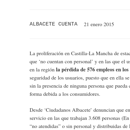
21 enero 2015
ALBACETE CUENTA
La proliferación en Castilla-La Mancha de estac
que ‘no cuentan con personal’ y en las que el u
la pérdida de 576 empleos en los
en la región
seguridad de los usuarios, puesto que en ella s
sin la presencia de ninguna persona que pueda co
forma debida a los consumidores.
Desde ‘Ciudadanos Albacete’ denuncian que en l
servicio en las que trabajan 3.608 personas (En
“no atendidas” o sin personal y distribuidas de