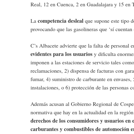
Real, 12 en Cuenca, 2 en Guadalajara y 15 en 
competencia desleal
La
que supone este tipo de
provocando que las gasolineras que ‘sí cuentan c
C’s Albacete advierte que la falta de personal 
evidentes para los usuarios
y dificulta enorme
imponen a las estaciones de servicio tales como
reclamaciones, 2) dispensa de facturas con gara
fumar, 4) suministro de carburante en envases, 
instalaciones, o 6) protección de las personas 
Además acusan al Gobierno Regional de Cosped
normativa que hay en la actualidad en la región 
derechos de los consumidores y usuarios en e
carburantes y combustibles de automoción en 