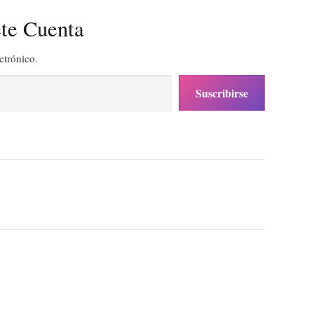
te Cuenta
ctrónico.
Suscribirse