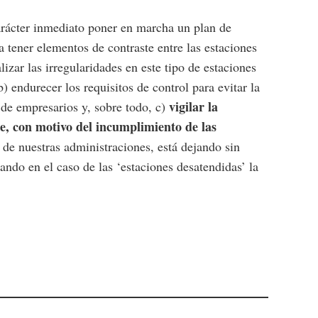
arácter inmediato poner en marcha un plan de
a tener elementos de contraste entre las estaciones
lizar las irregularidades en este tipo de estaciones
) endurecer los requisitos de control para evitar la
vigilar la
 de empresarios y, sobre todo, c)
e, con motivo del incumplimiento de las
de nuestras administraciones, está dejando sin
ndo en el caso de las ‘estaciones desatendidas’ la