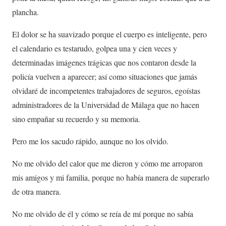
plancha.
El dolor se ha suavizado porque el cuerpo es inteligente, pero
el calendario es testarudo, golpea una y cien veces y
determinadas imágenes trágicas que nos contaron desde la
policía vuelven a aparecer; así como situaciones que jamás
olvidaré de incompetentes trabajadores de seguros, egoístas
administradores de la Universidad de Málaga que no hacen
sino empañar su recuerdo y su memoria.
Pero me los sacudo rápido, aunque no los olvido.
No me olvido del calor que me dieron y cómo me arroparon
mis amigos y mi familia, porque no había manera de superarlo
de otra manera.
No me olvido de él y cómo se reía de mí porque no sabía