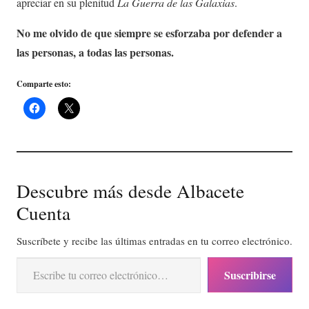
apreciar en su plenitud
La Guerra de las Galaxias
.
No me olvido de que siempre se esforzaba por defender a
las personas, a todas las personas.
Comparte esto:
Descubre más desde Albacete
Cuenta
Suscríbete y recibe las últimas entradas en tu correo electrónico.
Escribe tu correo electrónico…
Suscribirse