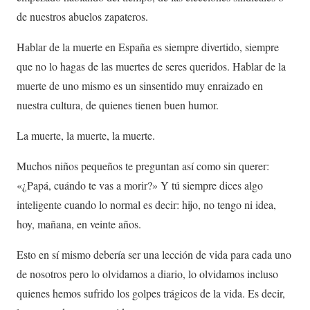
de nuestros abuelos zapateros.
Hablar de la muerte en España es siempre divertido, siempre
que no lo hagas de las muertes de seres queridos. Hablar de la
muerte de uno mismo es un sinsentido muy enraizado en
nuestra cultura, de quienes tienen buen humor.
La muerte, la muerte, la muerte.
Muchos niños pequeños te preguntan así como sin querer:
«¿Papá, cuándo te vas a morir?» Y tú siempre dices algo
inteligente cuando lo normal es decir: hijo, no tengo ni idea,
hoy, mañana, en veinte años.
Esto en sí mismo debería ser una lección de vida para cada uno
de nosotros pero lo olvidamos a diario, lo olvidamos incluso
quienes hemos sufrido los golpes trágicos de la vida. Es decir,