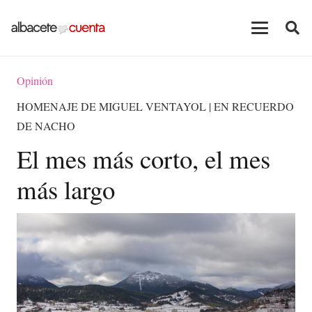
Opinión
HOMENAJE DE MIGUEL VENTAYOL | EN RECUERDO
DE NACHO
El mes más corto, el mes
más largo