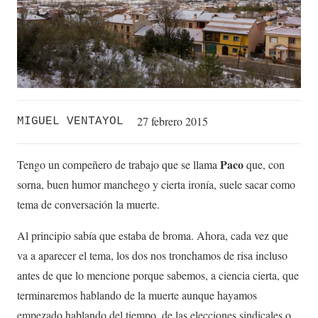
27 febrero 2015
MIGUEL VENTAYOL
Paco
Tengo un compeñero de trabajo que se llama
que, con
sorna, buen humor manchego y cierta ironía, suele sacar como
tema de conversación la muerte.
Al principio sabía que estaba de broma. Ahora, cada vez que
va a aparecer el tema, los dos nos tronchamos de risa incluso
antes de que lo mencione porque sabemos, a ciencia cierta, que
terminaremos hablando de la muerte aunque hayamos
empezado hablando del tiempo, de las elecciones sindicales o