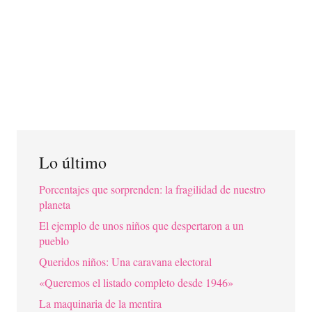
Lo último
Porcentajes que sorprenden: la fragilidad de nuestro
planeta
El ejemplo de unos niños que despertaron a un
pueblo
Queridos niños: Una caravana electoral
«Queremos el listado completo desde 1946»
La maquinaria de la mentira