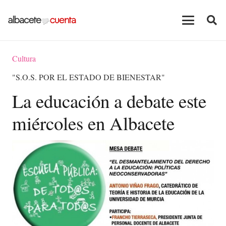
Cultura
"S.O.S. POR EL ESTADO DE BIENESTAR"
La educación a debate este
miércoles en Albacete