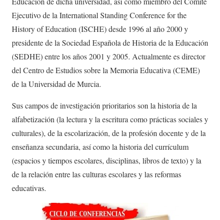
Educación de dicha universidad, así como miembro del Comité
Ejecutivo de la International Standing Conference for the
History of Education (ISCHE) desde 1996 al año 2000 y
presidente de la Sociedad Española de Historia de la Educación
(SEDHE) entre los años 2001 y 2005. Actualmente es director
del Centro de Estudios sobre la Memoria Educativa (CEME)
de la Universidad de Murcia.
Sus campos de investigación prioritarios son la historia de la
alfabetización (la lectura y la escritura como prácticas sociales y
culturales), de la escolarización, de la profesión docente y de la
enseñanza secundaria, así como la historia del currículum
(espacios y tiempos escolares, disciplinas, libros de texto) y la
de la relación entre las culturas escolares y las reformas
educativas.