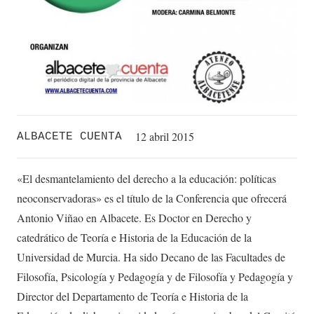
12 abril 2015
ALBACETE CUENTA
«El desmantelamiento del derecho a la educación: políticas
neoconservadoras» es el título de la Conferencia que ofrecerá
Antonio Viñao en Albacete. Es Doctor en Derecho y
catedrático de Teoría e Historia de la Educación de la
Universidad de Murcia. Ha sido Decano de las Facultades de
Filosofía, Psicología y Pedagogía y de Filosofía y Pedagogía y
Director del Departamento de Teoría e Historia de la