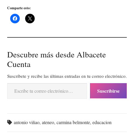
Comparte esto:
Descubre más desde Albacete
Cuenta
Suscríbete y recibe las últimas entradas en tu correo electrónico.
Escribe tu correo electrónico…
Suscribirse
antonio viñao
,
ateneo
,
carmina belmonte
,
educacion