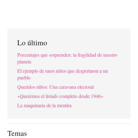
Lo último
Porcentajes que sorprenden: la fragilidad de nuestro
planeta
El ejemplo de unos niños que despertaron a un
pueblo
Queridos niños: Una caravana electoral
«Queremos el listado completo desde 1946»
La maquinaria de la mentira
Temas