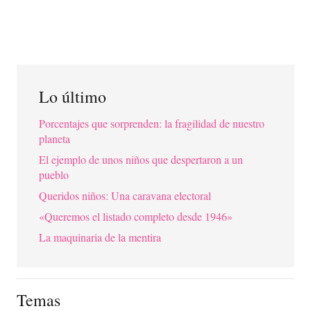
Lo último
Porcentajes que sorprenden: la fragilidad de nuestro
planeta
El ejemplo de unos niños que despertaron a un
pueblo
Queridos niños: Una caravana electoral
«Queremos el listado completo desde 1946»
La maquinaria de la mentira
Temas