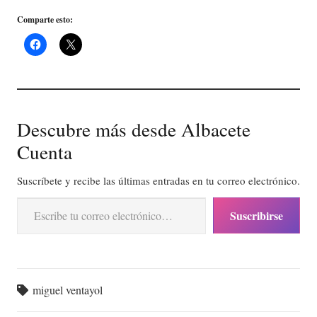
Comparte esto:
Descubre más desde Albacete
Cuenta
Suscríbete y recibe las últimas entradas en tu correo electrónico.
Escribe tu correo electrónico…
Suscribirse
miguel ventayol