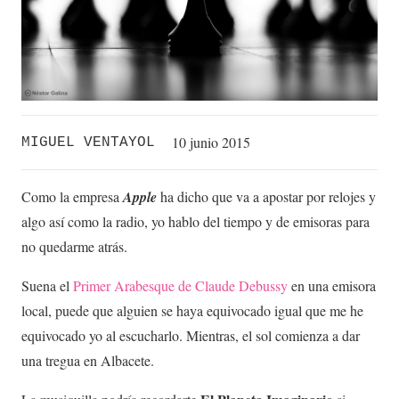
10 junio 2015
MIGUEL VENTAYOL
Como la empresa
Apple
ha dicho que va a apostar por relojes y
algo así como la radio, yo hablo del tiempo y de emisoras para
no quedarme atrás.
Suena el
P
rimer Arabesque de Claude Debussy
en una emisora
local, puede que alguien se haya equivocado igual que me he
equivocado yo al escucharlo. Mientras, el sol comienza a dar
una tregua en Albacete.