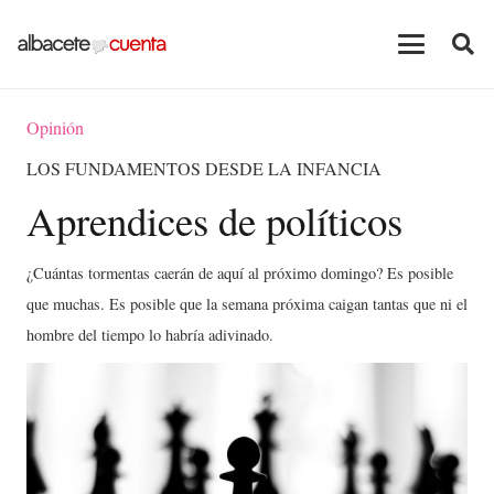
Opinión
LOS FUNDAMENTOS DESDE LA INFANCIA
Aprendices de políticos
¿Cuántas tormentas caerán de aquí al próximo domingo? Es posible
que muchas. Es posible que la semana próxima caigan tantas que ni el
hombre del tiempo lo habría adivinado.