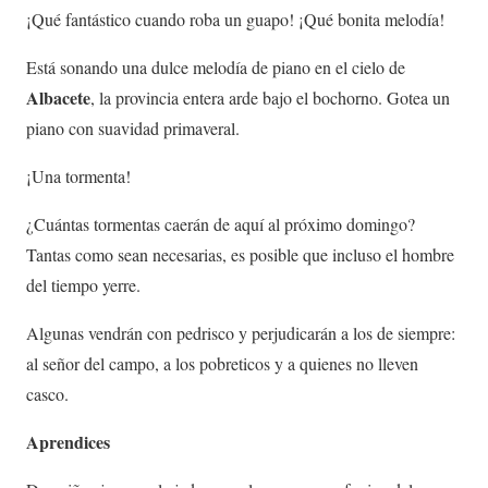
¡Qué fantástico cuando roba un guapo! ¡Qué bonita melodía!
Está sonando una dulce melodía de piano en el cielo de
Albacete
, la provincia entera arde bajo el bochorno. Gotea un
piano con suavidad primaveral.
¡Una tormenta!
¿Cuántas tormentas caerán de aquí al próximo domingo?
Tantas como sean necesarias, es posible que incluso el hombre
del tiempo yerre.
Algunas vendrán con pedrisco y perjudicarán a los de siempre:
al señor del campo, a los pobreticos y a quienes no lleven
casco.
Aprendices