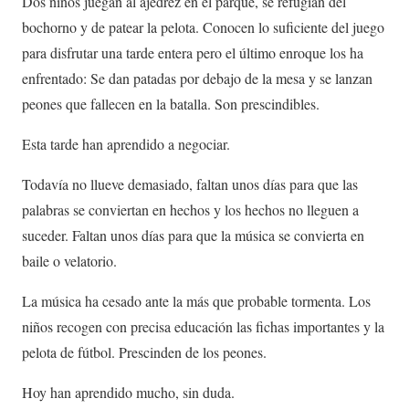
Dos niños juegan al ajedrez en el parque, se refugian del
bochorno y de patear la pelota. Conocen lo suficiente del juego
para disfrutar una tarde entera pero el último enroque los ha
enfrentado: Se dan patadas por debajo de la mesa y se lanzan
peones que fallecen en la batalla. Son prescindibles.
Esta tarde han aprendido a negociar.
Todavía no llueve demasiado, faltan unos días para que las
palabras se conviertan en hechos y los hechos no lleguen a
suceder. Faltan unos días para que la música se convierta en
baile o velatorio.
La música ha cesado ante la más que probable tormenta. Los
niños recogen con precisa educación las fichas importantes y la
pelota de fútbol. Prescinden de los peones.
Hoy han aprendido mucho, sin duda.