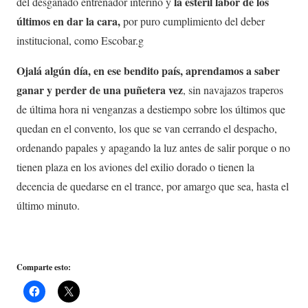
la estéril labor de los
del desganado entrenador interino y
últimos en dar la cara,
por puro cumplimiento del deber
institucional, como Escobar.g
Ojalá algún día, en ese bendito país, aprendamos a saber
ganar y perder de una puñetera vez
, sin navajazos traperos
de última hora ni venganzas a destiempo sobre los últimos que
quedan en el convento, los que se van cerrando el despacho,
ordenando papales y apagando la luz antes de salir porque o no
tienen plaza en los aviones del exilio dorado o tienen la
decencia de quedarse en el trance, por amargo que sea, hasta el
último minuto.
Comparte esto: