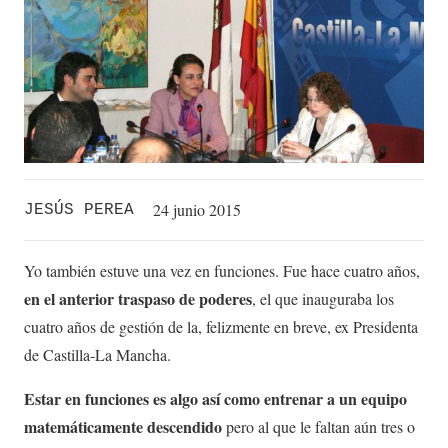
24 junio 2015
JESÚS PEREA
Yo también estuve una vez en funciones. Fue hace cuatro años,
en el anterior traspaso de poderes
, el que inauguraba los
cuatro años de gestión de la, felizmente en breve, ex Presidenta
de Castilla-La Mancha.
Estar en funciones es algo así como entrenar a un equipo
matemáticamente descendido
pero al que le faltan aún tres o