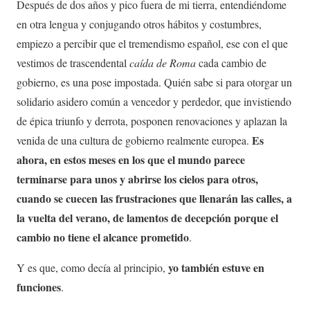
Después de dos años y pico fuera de mi tierra, entendiéndome
en otra lengua y conjugando otros hábitos y costumbres,
empiezo a percibir que el tremendismo español, ese con el que
vestimos de trascendental
caída de Roma
cada cambio de
gobierno, es una pose impostada. Quién sabe si para otorgar un
solidario asidero común a vencedor y perdedor, que invistiendo
de épica triunfo y derrota, posponen renovaciones y aplazan la
Es
venida de una cultura de gobierno realmente europea.
ahora, en estos meses en los que el mundo parece
terminarse para unos y abrirse los cielos para otros,
cuando se cuecen las frustraciones que llenarán las calles, a
la vuelta del verano, de lamentos de decepción porque el
cambio no tiene el alcance prometido
.
yo también estuve en
Y es que, como decía al principio,
funciones
.