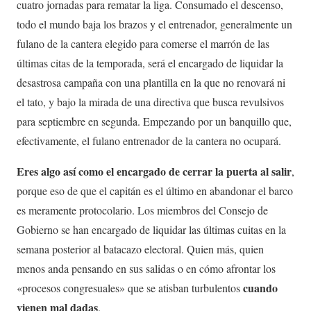
cuatro jornadas para rematar la liga. Consumado el descenso,
todo el mundo baja los brazos y el entrenador, generalmente un
fulano de la cantera elegido para comerse el marrón de las
últimas citas de la temporada, será el encargado de liquidar la
desastrosa campaña con una plantilla en la que no renovará ni
el tato, y bajo la mirada de una directiva que busca revulsivos
para septiembre en segunda. Empezando por un banquillo que,
efectivamente, el fulano entrenador de la cantera no ocupará.
Eres algo así como el encargado de cerrar la puerta al salir
,
porque eso de que el capitán es el último en abandonar el barco
es meramente protocolario. Los miembros del Consejo de
Gobierno se han encargado de liquidar las últimas cuitas en la
semana posterior al batacazo electoral. Quien más, quien
menos anda pensando en sus salidas o en cómo afrontar los
cuando
«procesos congresuales» que se atisban turbulentos
vienen mal dadas
.