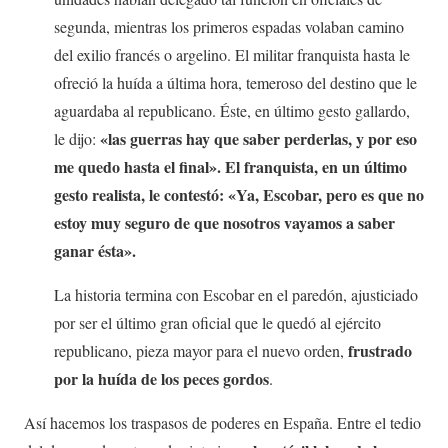
segunda, mientras los primeros espadas volaban camino
del exilio francés o argelino. El militar franquista hasta le
ofreció la huída a última hora, temeroso del destino que le
aguardaba al republicano. Éste, en último gesto gallardo,
«las guerras hay que saber perderlas, y por eso
le dijo:
me quedo hasta el final». El franquista, en un último
gesto realista, le contestó: «Ya, Escobar, pero es que no
estoy muy seguro de que nosotros vayamos a saber
ganar ésta».
La historia termina con Escobar en el paredón, ajusticiado
por ser el último gran oficial que le quedó al ejército
frustrado
republicano, pieza mayor para el nuevo orden,
por la huída de los peces gordos
.
Así hacemos los traspasos de poderes en España. Entre el tedio