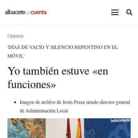
Opinión
'DÍAS DE VACÍO Y SILENCIO REPENTINO EN EL
MÓVIL'
Yo también estuve «en
funciones»
Imagen de archivo de Jesús Perea siendo director general
de Administración Local