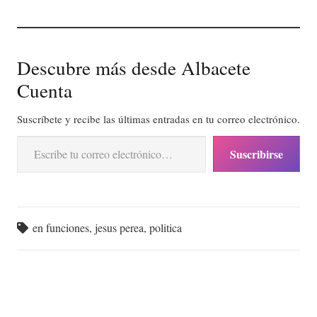
Descubre más desde Albacete
Cuenta
Suscríbete y recibe las últimas entradas en tu correo electrónico.
Escribe tu correo electrónico…
Suscribirse
en funciones
,
jesus perea
,
politica