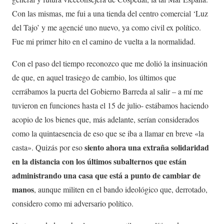
Con las mismas, me fui a una tienda del centro comercial ‘Luz
del Tajo’ y me agencié uno nuevo, ya como civil ex político.
Fue mi primer hito en el camino de vuelta a la normalidad.
Con el paso del tiempo reconozco que me dolió la insinuación
de que, en aquel trasiego de cambio, los últimos que
cerrábamos la puerta del Gobierno Barreda al salir – a mí me
tuvieron en funciones hasta el 15 de julio- estábamos haciendo
acopio de los bienes que, más adelante, serían considerados
como la quintaesencia de eso que se iba a llamar en breve «la
siento ahora una extraña solidaridad
casta». Quizás por eso
en la distancia con los últimos subalternos que están
administrando una casa que está a punto de cambiar de
manos
, aunque militen en el bando ideológico que, derrotado,
considero como mi adversario político.