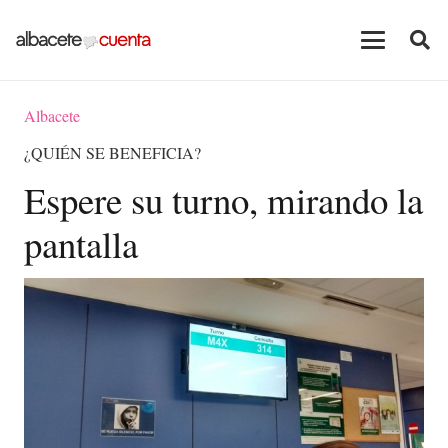
Albacete
¿QUIÉN SE BENEFICIA?
Espere su turno, mirando la
pantalla