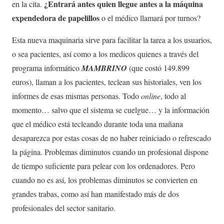
¿Entrará antes quien llegue antes a la máquina
en la cita.
expendedora de papelillos
o el médico llamará por turnos?
Esta nueva maquinaria sirve para facilitar la tarea a los usuarios,
o sea pacientes, así como a los medicos quienes a través del
programa informático
MAMBRINO
(que costó 149.899
euros), llaman a los pacientes, teclean sus historiales, ven los
informes de esas mismas personas. Todo
online
, todo al
momento… salvo que el sistema se cuelgue… y la información
que el médico está tecleando durante toda una mañana
desaparezca por estas cosas de no haber reiniciado o refrescado
la página. Problemas diminutos cuando un profesional dispone
de tiempo suficiente para pelear con los ordenadores. Pero
cuando no es así, los problemas diminutos se convierten en
grandes trabas, como así han manifestado más de dos
profesionales del sector sanitario.