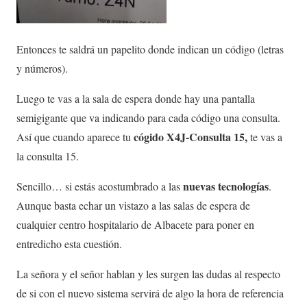
Entonces te saldrá un papelito donde indican un código (letras
y números).
Luego te vas a la sala de espera donde hay una pantalla
semigigante que va indicando para cada código una consulta.
cógido X4J-Consulta 15,
Así que cuando aparece tu
te vas a
la consulta 15.
nuevas tecnologías
Sencillo… si estás acostumbrado a las
.
Aunque basta echar un vistazo a las salas de espera de
cualquier centro hospitalario de Albacete para poner en
entredicho esta cuestión.
La señora y el señor hablan y les surgen las dudas al respecto
de si con el nuevo sistema servirá de algo la hora de referencia