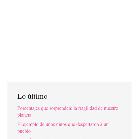
Lo último
Porcentajes que sorprenden: la fragilidad de nuestro
planeta
El ejemplo de unos niños que despertaron a un
pueblo