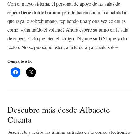
Con el nuevo sistema, el personal de apoyo de las salas de
tiene doble trabajo
espera
pero lo hacen con una amabilidad
que raya lo sobrehumano, repitiendo una y otra vez coletillas
como, «¿ha traído el volante? Ahora espere su turno en la sala
de espera. Coloque bien el código. Dígame su DNI que yo lo
tecleo. No se preocupe usted, a la tercera ya le sale solo».
Comparte esto:
Descubre más desde Albacete
Cuenta
Suscríbete y recibe las últimas entradas en tu correo electrónico.
Escribe tu correo electrónico…