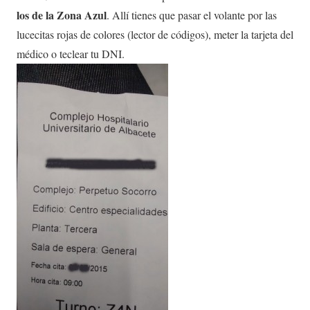
los de la Zona Azul
. Allí tienes que pasar el volante por las
lucecitas rojas de colores (lector de códigos), meter la tarjeta del
médico o teclear tu DNI.