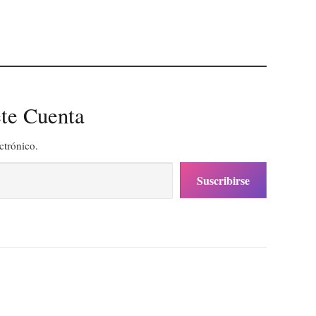
te Cuenta
ctrónico.
Suscribirse