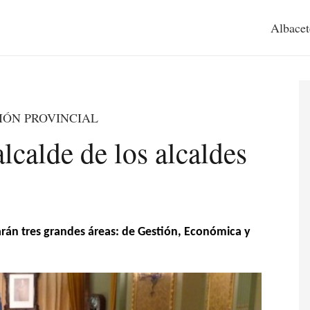
Albacet
IÓN PROVINCIAL
lcalde de los alcaldes
arán tres grandes áreas: de Gestión, Económica y