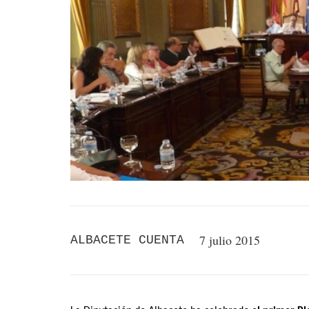
7 julio 2015
ALBACETE CUENTA