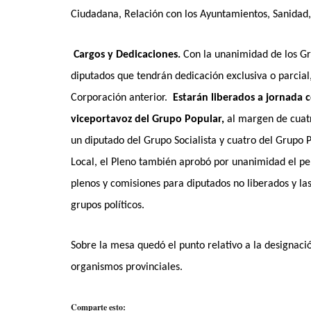
Ciudadana, Relación con los Ayuntamientos, Sanidad, 
Cargos y Dedicaciones.
Con la unanimidad de los Gr
diputados que tendrán dedicación exclusiva o parcial,
Corporación anterior.
Estarán liberados a jornada 
viceportavoz del Grupo Popular,
al margen de cuatr
un diputado del Grupo Socialista y cuatro del Grupo
Local, el Pleno también aprobó por unanimidad el per
plenos y comisiones para diputados no liberados y las
grupos políticos.
Sobre la mesa quedó el punto relativo a la designaci
organismos provinciales.
Comparte esto: