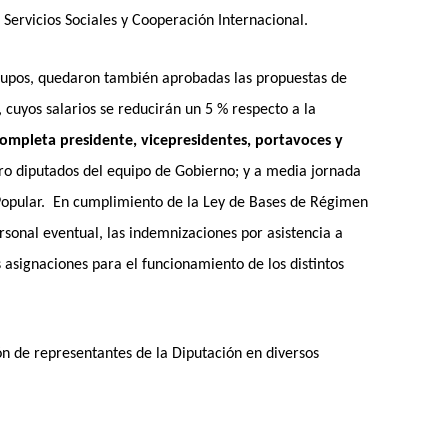
Servicios Sociales y Cooperación Internacional.
upos, quedaron también aprobadas las propuestas de
 cuyos salarios se reducirán un 5 % respecto a la
completa presidente, vicepresidentes, portavoces y
o diputados del equipo de Gobierno; y a media jornada
 Popular. En cumplimiento de la Ley de Bases de Régimen
sonal eventual, las indemnizaciones por asistencia a
 asignaciones para el funcionamiento de los distintos
ón de representantes de la Diputación en diversos