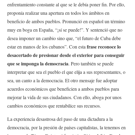
enfrentamiento constante al que se le debía poner fin. Por ello,
proponía realizar una apertura en todos los ámbitos en
beneficio de ambos pueblos. Pronunció en español un término
muy en boga en España, “¡sí se puede!”. Y sentenció que no
desea imponer un cambio sino que, “el futuro de Cuba debe
frase reconoce lo
estar en manos de los cubanos”. Con esta
desacertado de presionar desde el exterior para conseguir
que se imponga la democracia
. Pero también se puede
interpretar que sea el pueblo el que elija a sus representantes, o
sea, un canto a la democracia. El otro mensaje fue adoptar
acuerdos económicos que beneficien a ambos pueblos para
mejorar la vida de sus ciudadanos. Con ello, aboga por unos
cambios económicos que rentabilice sus recursos.
La experiencia desastrosa del paso de una dictadura a la
democracia, por la presión de países capitalistas, la tenemos en