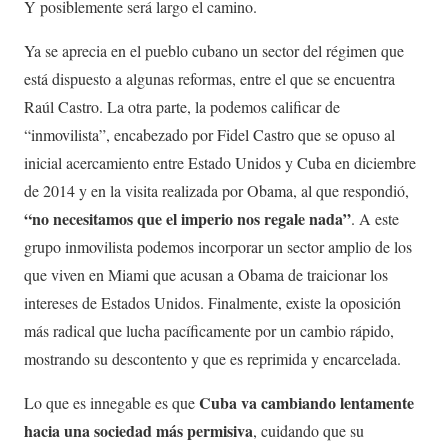
Y posiblemente será largo el camino.
Ya se aprecia en el pueblo cubano un sector del régimen que
está dispuesto a algunas reformas, entre el que se encuentra
Raúl Castro. La otra parte, la podemos calificar de
“inmovilista”, encabezado por Fidel Castro que se opuso al
inicial acercamiento entre Estado Unidos y Cuba en diciembre
de 2014 y en la visita realizada por Obama, al que respondió,
“no necesitamos que el imperio nos regale nada”
. A este
grupo inmovilista podemos incorporar un sector amplio de los
que viven en Miami que acusan a Obama de traicionar los
intereses de Estados Unidos. Finalmente, existe la oposición
más radical que lucha pacíficamente por un cambio rápido,
mostrando su descontento y que es reprimida y encarcelada.
Cuba va cambiando lentamente
Lo que es innegable es que
hacia una sociedad más permisiva
, cuidando que su