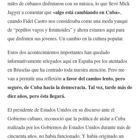
miles de cubanos disfrutaron con su música, lo que llevó Mick
«algo está cambiando en Cuba»
Jagger a comentar que
,
cuando Fidel Castro nos consideraba como una moda yanqui
de “pepillos vagos y feminoides” y ahora estamos aquí para
que disfruten sus jóvenes. Un cambio en la cultura popular.
Estos dos acontecimientos importantes han quedado
informativamente relegados aquí en España por los atentados
en Bruselas que ha centrado toda nuestra atención. Pero me
a favor del camino lento, pero
van a permitir una reflexión
seguro, de Cuba hacia la democracia. Tal vez, tarde más de
diez años, pero ésta llegará.
El presidente de Estados Unidos en su discurso ante el
Gobierno cubano, reconoció que la política de aislar a Cuba
realizada por los Gobiernos de Estados Unidos durante más de
cincuenta años, no había funcionado. Y había originado un