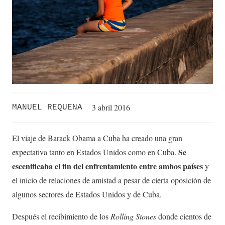
3 abril 2016
MANUEL REQUENA
El viaje de Barack Obama a Cuba ha creado una gran
Se
expectativa tanto en Estados Unidos como en Cuba.
escenificaba el fin del enfrentamiento entre ambos países
y
el inicio de relaciones de amistad a pesar de cierta oposición de
algunos sectores de Estados Unidos y de Cuba.
Después el recibimiento de los
Rolling Stones
donde cientos de