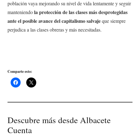
población vaya mejorando su nivel de vida lentamente y seguir
la protección de las clases más desprotegidas
manteniendo
ante el posible avance del capitalismo salvaje
que siempre
perjudica a las clases obreras y más necesitadas.
Comparte esto:
Descubre más desde Albacete
Cuenta