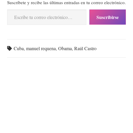
Suscríbete y recibe las últimas entradas en tu correo electrónico.
Escribe tu correo electrónico…
Suscribirse
Cuba
,
manuel requena
,
Obama
,
Raúl Castro