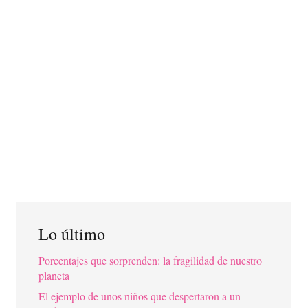
Lo último
Porcentajes que sorprenden: la fragilidad de nuestro
planeta
El ejemplo de unos niños que despertaron a un