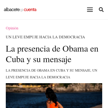
Opinión
UN LEVE EMPUJE HACIA LA DEMOCRACIA
La presencia de Obama en
Cuba y su mensaje
LA PRESENCIA DE OBAMA EN CUBA Y SU MENSAJE, UN
LEVE EMPUJE HACIA LA DEMOCRACIA