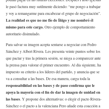
le pasó factura muy sutilmente diciendo: “me pongo a trabajar
y voy a remangarme para encabezar el grupo de negociación”.
La realidad es que no me fío de Íñigo y me nombró él
mismo para este cargo.
Otro ejemplo de comportamiento
autoritario disimulado.
Para salvar su imagen acepta sentarse a negociar con Pedro
Sánchez y Albert Rivera. Les presenta veinte puntos sobre los
que pactar y tras la primera sesión, se niega a comparecer ante
la prensa para valorar el primer encuentro. Al día siguiente, ha
impuesto su criterio a los líderes del partido, y anuncia que se
va a consultar a las bases. De esa manera, carga toda la
responsabilidad en las bases y de paso confirma que le
apoya la mayoría con el fin de dar la imagen de unidad en
las bases
. Y propone dos alternativas: o elegir el pacto Rivera-
Sánchez o el pacto a la valenciana Pero añade esta coacción a