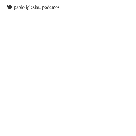
pablo iglesias
,
podemos