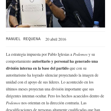
20 abril 2016
MANUEL REQUENA
La estrategia impuesta por Pablo Iglesias a
Podemos
y su
autoritario y personal
ha generado una
comportamiento
división interna en la base del partido
que con su
autoritarismo ha logrado silenciar proyectando la imagen de
unidad con el apoyo de sus líderes. Lo acontecido en los
últimos meses proyectan una división importante que sus
dirigentes intentan ocultar. Pero los hechos acaecidos dentro de
Podemos
nos orientan en la dirección contraria. Las
descalificaciones de personas altamente cualificadas que han