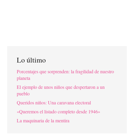
Lo último
Porcentajes que sorprenden: la fragilidad de nuestro
planeta
El ejemplo de unos niños que despertaron a un
pueblo
Queridos niños: Una caravana electoral
«Queremos el listado completo desde 1946»
La maquinaria de la mentira