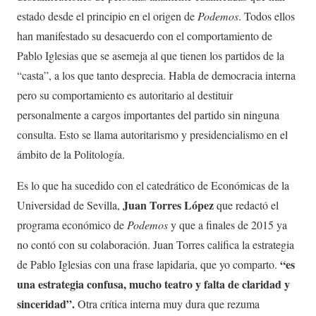
estado desde el principio en el origen de
Podemos
. Todos ellos
han manifestado su desacuerdo con el comportamiento de
Pablo Iglesias que se asemeja al que tienen los partidos de la
“casta”, a los que tanto desprecia. Habla de democracia interna
pero su comportamiento es autoritario al destituir
personalmente a cargos importantes del partido sin ninguna
consulta. Esto se llama autoritarismo y presidencialismo en el
ámbito de la Politología.
Es lo que ha sucedido con el catedrático de Económicas de la
Juan Torres López
Universidad de Sevilla,
que redactó el
programa económico de
Podemos
y que a finales de 2015 ya
no contó con su colaboración. Juan Torres califica la estrategia
“es
de Pablo Iglesias con una frase lapidaria, que yo comparto.
una estrategia confusa, mucho teatro y falta de claridad y
sinceridad”.
Otra crítica interna muy dura que rezuma