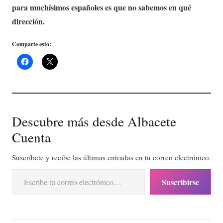
para muchísimos españoles es que no sabemos en qué
dirección.
Comparte esto:
Descubre más desde Albacete
Cuenta
Suscríbete y recibe las últimas entradas en tu correo electrónico.
Escribe tu correo electrónico…
Suscribirse