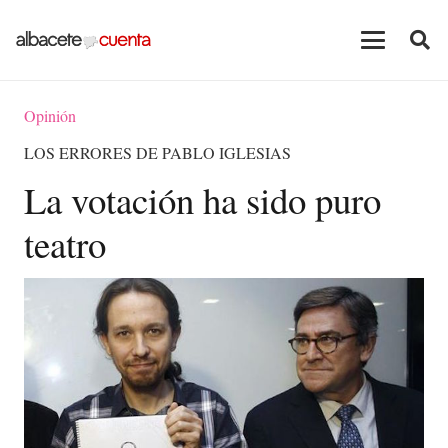
Opinión
LOS ERRORES DE PABLO IGLESIAS
La votación ha sido puro
teatro