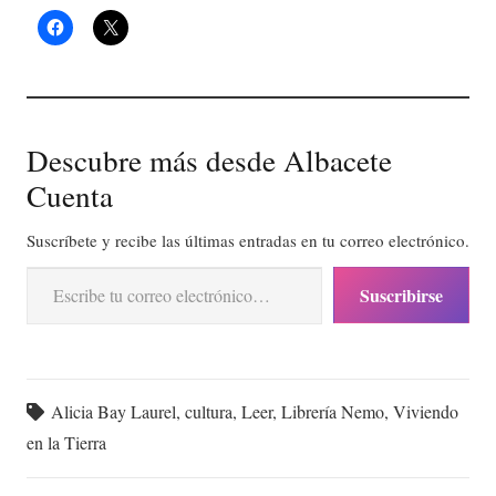
Descubre más desde Albacete
Cuenta
Suscríbete y recibe las últimas entradas en tu correo electrónico.
Escribe tu correo electrónico…
Suscribirse
Alicia Bay Laurel
,
cultura
,
Leer
,
Librería Nemo
,
Viviendo
en la Tierra