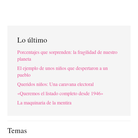
Lo último
Porcentajes que sorprenden: la fragilidad de nuestro
planeta
El ejemplo de unos niños que despertaron a un
pueblo
Queridos niños: Una caravana electoral
«Queremos el listado completo desde 1946»
La maquinaria de la mentira
Temas