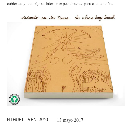
cubiertas y una página interior especialmente para esta edición.
13 mayo 2017
MIGUEL VENTAYOL