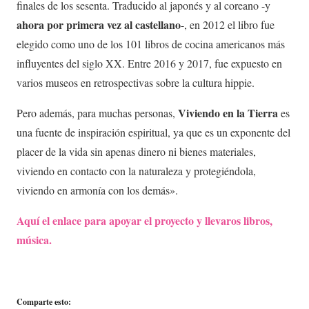
finales de los sesenta. Traducido al japonés y al coreano -y
ahora por primera vez al castellano
-, en 2012 el libro fue
elegido como uno de los 101 libros de cocina americanos más
influyentes del siglo XX. Entre 2016 y 2017, fue expuesto en
varios museos en retrospectivas sobre la cultura hippie.
Viviendo en la Tierra
Pero además, para muchas personas,
es
una fuente de inspiración espiritual, ya que es un exponente del
placer de la vida sin apenas dinero ni bienes materiales,
viviendo en contacto con la naturaleza y protegiéndola,
viviendo en armonía con los demás».
Aquí el enlace para apoyar el proyecto y llevaros libros,
música.
Comparte esto: