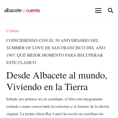
Cultura
COINCIDIENDO CON EL 50 ANIVERSARIO DEL
SUMMER OF LOVE DE SAN FRANCISCO DEL AÑO
1967: QUÉ MEJOR MOMENTO PARA RECUPERAR
ESTE CLÁSICO
Desde Albacete al mundo,
Viviendo en la Tierra
Editado por primera vez en castellano, el libro está íntegramente
rotulado a mano conservando la estructura y el formato de la edición
original. La propia Alicia Bay Laurel ha escrito en castellano las