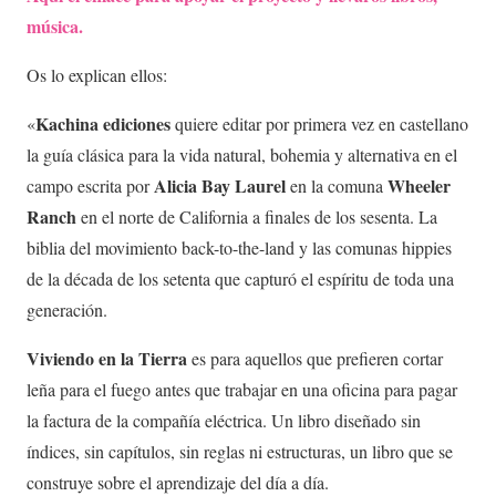
música.
Os lo explican ellos:
Kachina ediciones
«
quiere editar por primera vez en castellano
la guía clásica para la vida natural, bohemia y alternativa en el
Alicia Bay Laurel
Wheeler
campo escrita por
en la comuna
Ranch
en el norte de California a finales de los sesenta. La
biblia del movimiento back-to-the-land y las comunas hippies
de la década de los setenta que capturó el espíritu de toda una
generación.
Viviendo en la Tierra
es para aquellos que prefieren cortar
leña para el fuego antes que trabajar en una oficina para pagar
la factura de la compañía eléctrica. Un libro diseñado sin
índices, sin capítulos, sin reglas ni estructuras, un libro que se
construye sobre el aprendizaje del día a día.