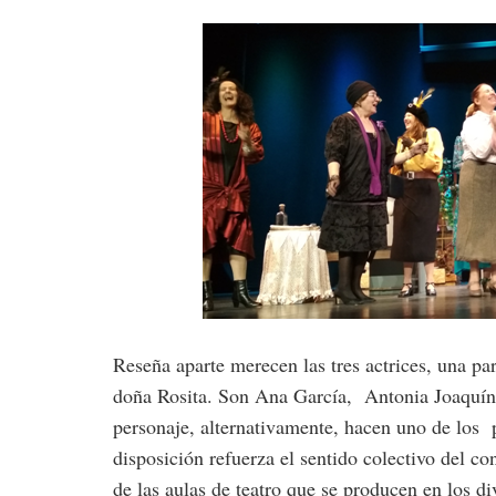
Reseña aparte merecen las tres actrices, una pa
doña Rosita. Son Ana García, Antonia Joaquín
personaje, alternativamente, hacen uno de los 
disposición refuerza el sentido colectivo del 
de las aulas de teatro que se producen en los 