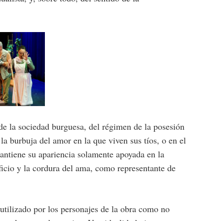
e la sociedad burguesa, del régimen de la posesión
la burbuja del amor en la que viven sus tíos, o en el
 mantiene su apariencia solamente apoyada en la
ficio y la cordura del ama, como representante de
utilizado por los personajes de la obra como no