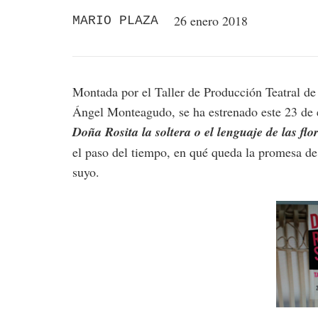
26 enero 2018
MARIO PLAZA
Montada por el Taller de Producción Teatral de
Ángel Monteagudo, se ha estrenado este 23 de 
Doña Rosita la soltera o el lenguaje de las flo
el paso del tiempo, en qué queda la promesa d
suyo.