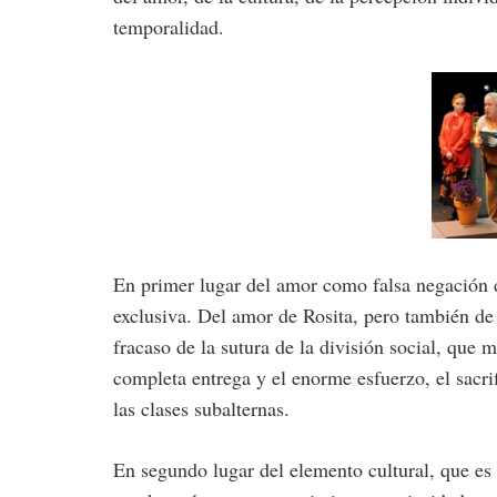
temporalidad.
En primer lugar del amor como falsa negación d
exclusiva. Del amor de Rosita, pero también de 
fracaso de la sutura de la división social, que
completa entrega y el enorme esfuerzo, el sacri
las clases subalternas.
En segundo lugar del elemento cultural, que es 