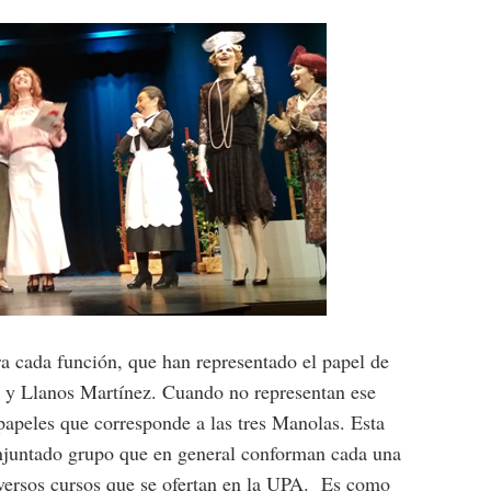
ra cada función, que han representado el papel de
 y Llanos Martínez. Cuando no representan ese
papeles que corresponde a las tres Manolas. Esta
conjuntado grupo que en general conforman cada una
diversos cursos que se ofertan en la UPA. Es como