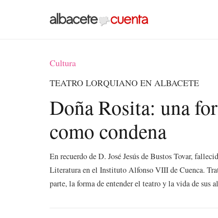
Cultura
TEATRO LORQUIANO EN ALBACETE
Doña Rosita: una fo
como condena
En recuerdo de D. José Jesús de Bustos Tovar, falleci
Literatura en el Instituto Alfonso VIII de Cuenca. Tra
parte, la forma de entender el teatro y la vida de sus 