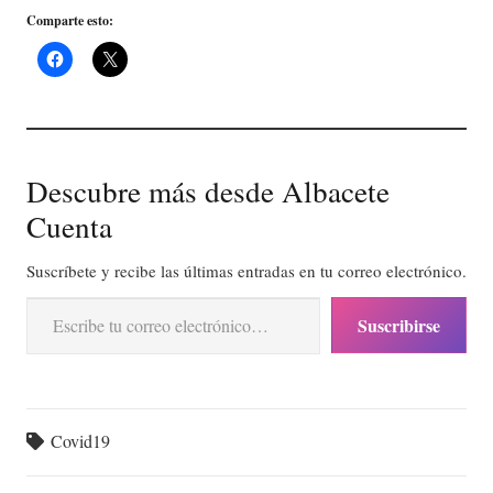
Comparte esto:
Descubre más desde Albacete
Cuenta
Suscríbete y recibe las últimas entradas en tu correo electrónico.
Escribe tu correo electrónico…
Suscribirse
Covid19