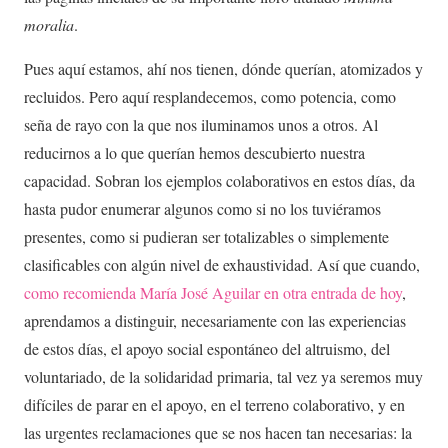
moralia
.
Pues aquí estamos, ahí nos tienen, dónde querían, atomizados y
recluidos. Pero aquí resplandecemos, como potencia, como
seña de rayo con la que nos iluminamos unos a otros. Al
reducirnos a lo que querían hemos descubierto nuestra
capacidad. Sobran los ejemplos colaborativos en estos días, da
hasta pudor enumerar algunos como si no los tuviéramos
presentes, como si pudieran ser totalizables o simplemente
clasificables con algún nivel de exhaustividad. Así que cuando,
como recomienda María José Aguilar en otra entrada de hoy
,
aprendamos a distinguir, necesariamente con las experiencias
de estos días, el apoyo social espontáneo del altruismo, del
voluntariado, de la solidaridad primaria, tal vez ya seremos muy
difíciles de parar en el apoyo, en el terreno colaborativo, y en
las urgentes reclamaciones que se nos hacen tan necesarias: la