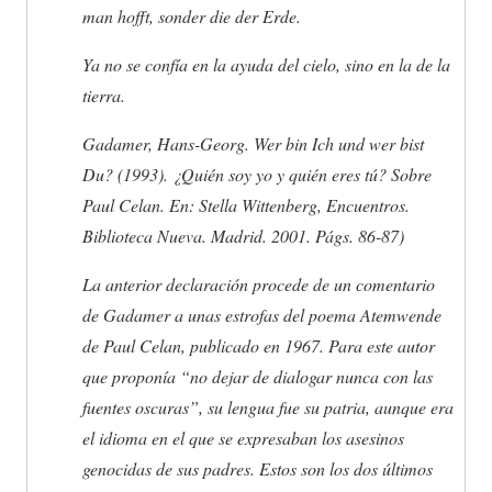
man hofft, sonder die der Erde.
Ya no se confía en la ayuda del cielo, sino en la de la
tierra.
Gadamer, Hans-Georg. Wer bin Ich und wer bist
Du? (1993). ¿Quién soy yo y quién eres tú? Sobre
Paul Celan. En: Stella Wittenberg, Encuentros.
Biblioteca Nueva. Madrid. 2001. Págs. 86-87)
La anterior declaración procede de un comentario
de Gadamer a unas estrofas del poema Atemwende
de Paul Celan, publicado en 1967. Para este autor
que proponía “no dejar de dialogar nunca con las
fuentes oscuras”, su lengua fue su patria, aunque era
el idioma en el que se expresaban los asesinos
genocidas de sus padres. Estos son los dos últimos