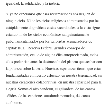
igualdad, la solidaridad y la justicia.
Y ya no esperamos que esas reclamaciones nos lleguen de
ningún cielo. Ni de los cielos religiosos administrados por las
estúpidamente dogmáticas castas sacerdotales, a la vista sigue
estando, ni de los cielos económicos sanguinariamente
gubernamentalizados por los terroristas acumuladores de
capital: BCE, Reserva Federal, grandes consejos de
administración, etc., o de alguna élite autoproclamada, todos
ellos preferirían antes la destrucción del planeta que acabar con
la pobreza sobre la tierra. Nuestras esperanzas tienen que estar
fundamentadas en nuestro esfuerzo, en nuestra terrenalidad, en
nuestras creaciones colaborativas, en nuestra capacidad para la
alegría. Somos el alto banderín, el gallardete, de los cantos
sólidos, de las canciones autofundamentadas, del canto
autónomo.