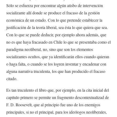
Sólo se esfuerza por encontrar algún atisbo de intervención
socializante allí donde se produce el fracaso de la gestión
económica de un estado. Con lo que pretende establecer la
justificación de la teoría liberal, sea ésta lo que quiera que sea.
Con lo que se puede deducir, por ejemplo ahora además, que
no es que haya fracasado en Chile lo que se presentaba como el
paradigma neoliberal, no, sino que son los elementos
socializantes ocultos, que ya identificarán ellos cuando quieran
o haga falta, o cuando se los logren inventar y encadenar con
alguna narrativa truculenta, los que han producido el fracaso
citado.
Es tan truculento el libro que, por ejemplo, en la cita inicial del
capítulo primero se permite un fragmento descontextualizad de
F. D. Roosevelt, que al principio fue uno de los enemigos
principales, si no el principal, para los ideólogos neoliberales,