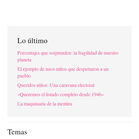
Lo último
Porcentajes que sorprenden: la fragilidad de nuestro
planeta
El ejemplo de unos niños que despertaron a un
pueblo
Queridos niños: Una caravana electoral
«Queremos el listado completo desde 1946»
La maquinaria de la mentira
Temas