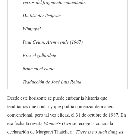
versos del fragmento comentado:
Du bist der liedfeste
Wimmpel.
Paul Celan, Atemwende (1967)
Eres el gallardete
firme en el canto.
Traducción de José Luis Reina
Desde este horizonte se puede enfocar la historia que
tendríamos que contar y que podría comenzar de manera
convencional, pero tal vez eficaz, el 31 de octubre de 1987. En
esa fecha la revista
Women’s Own
se recoge la conocida
declaración de Margaret Thatcher: “
There is no such thing as