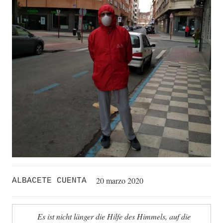
20 marzo 2020
ALBACETE CUENTA
Es ist nicht länger die Hilfe des Himmels, auf die