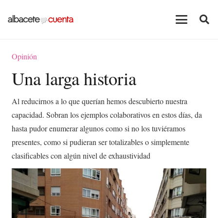
Opinión
Una larga historia
Al reducirnos a lo que querían hemos descubierto nuestra
capacidad. Sobran los ejemplos colaborativos en estos días, da
hasta pudor enumerar algunos como si no los tuviéramos
presentes, como si pudieran ser totalizables o simplemente
clasificables con algún nivel de exhaustividad