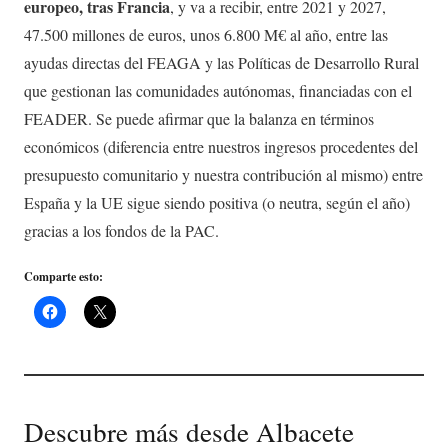
europeo, tras Francia
, y va a recibir, entre 2021 y 2027,
47.500 millones de euros, unos 6.800 M€ al año, entre las
ayudas directas del FEAGA y las Políticas de Desarrollo Rural
que gestionan las comunidades autónomas, financiadas con el
FEADER. Se puede afirmar que la balanza en términos
económicos (diferencia entre nuestros ingresos procedentes del
presupuesto comunitario y nuestra contribución al mismo) entre
España y la UE sigue siendo positiva (o neutra, según el año)
gracias a los fondos de la PAC.
Comparte esto:
Descubre más desde Albacete