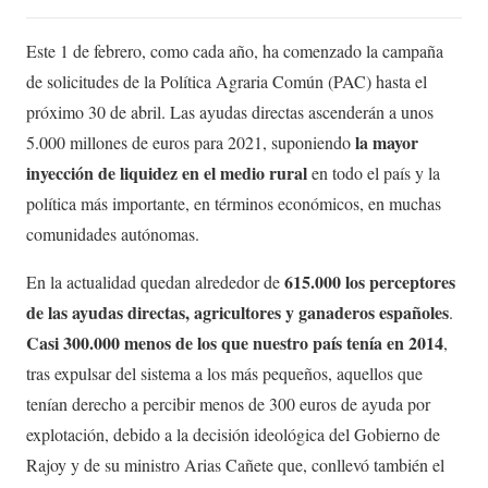
Este 1 de febrero, como cada año, ha comenzado la campaña
de solicitudes de la Política Agraria Común (PAC) hasta el
próximo 30 de abril. Las ayudas directas ascenderán a unos
la mayor
5.000 millones de euros para 2021, suponiendo
inyección de liquidez en el medio rural
en todo el país y la
política más importante, en términos económicos, en muchas
comunidades autónomas.
615.000 los perceptores
En la actualidad quedan alrededor de
de las ayudas directas, agricultores y ganaderos españoles
.
Casi 300.000 menos de los que nuestro país tenía en 2014
,
tras expulsar del sistema a los más pequeños, aquellos que
tenían derecho a percibir menos de 300 euros de ayuda por
explotación, debido a la decisión ideológica del Gobierno de
Rajoy y de su ministro Arias Cañete que, conllevó también el