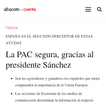
Opinión
ESPAÑA ES EL SEGUNDO PERCEPTOR DE ESTAS
AYUDAS
La PAC segura, gracias al
presidente Sánchez
Son los agricultores y ganaderos los españoles que mejor
comprenden la importancia de la Unión Europea
Las secciones de Economía de los medios de
comunicación discriminan la información al respecto