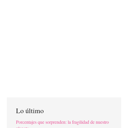
Lo último
Porcentajes que sorprenden: la fragilidad de nuestro