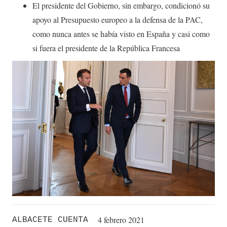
El presidente del Gobierno, sin embargo, condicionó su
apoyo al Presupuesto europeo a la defensa de la PAC,
como nunca antes se había visto en España y casi como
si fuera el presidente de la República Francesa
4 febrero 2021
ALBACETE CUENTA