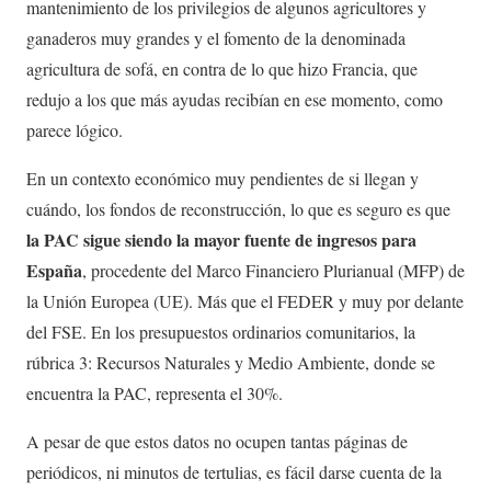
mantenimiento de los privilegios de algunos agricultores y
ganaderos muy grandes y el fomento de la denominada
agricultura de sofá, en contra de lo que hizo Francia, que
redujo a los que más ayudas recibían en ese momento, como
parece lógico.
En un contexto económico muy pendientes de si llegan y
cuándo, los fondos de reconstrucción, lo que es seguro es que
la PAC sigue siendo la mayor fuente de ingresos para
España
, procedente del Marco Financiero Plurianual (MFP) de
la Unión Europea (UE). Más que el FEDER y muy por delante
del FSE. En los presupuestos ordinarios comunitarios, la
rúbrica 3: Recursos Naturales y Medio Ambiente, donde se
encuentra la PAC, representa el 30%.
A pesar de que estos datos no ocupen tantas páginas de
periódicos, ni minutos de tertulias, es fácil darse cuenta de la