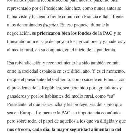
representado por el Presidente Sánchez, como nunca antes se
había visto y haciendo frente común con Francia e Italia frente
a los denominados
frugales
. En ese paquete, durante la
se priorizaron bien los fondos de la PAC
negociación,
y se
transmitió un mensaje de apoyo a los agricultores y ganaderos y
al medio rural, en su conjunto, en el inicio de la pandemia.
Esa reivindicación y reconocimiento ha sido también común
entre la sociedad española en este difícil año. Y es el momento,
de que el presidente del Gobierno, como sucede en Francia con
el presidente de la República, sea percibido por agricultores y
ganaderos y por los habitantes del medio rural, como “su”
Presidente, el que les escucha y les protege, sea del signo que
sea en Europa. Lo merece la PAC, su importancia económica,
pero sobre todo, el papel de aquellos a los que va dirigida y que
nos ofrecen, cada día, la mayor seguridad alimentaria del