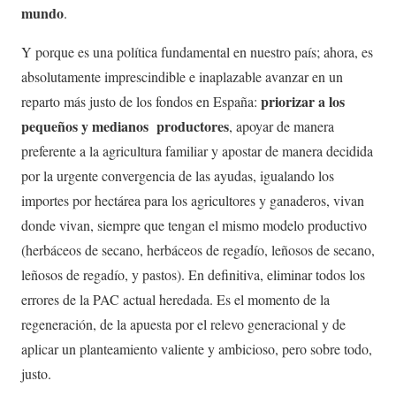
mundo
.
Y porque es una política fundamental en nuestro país; ahora, es
absolutamente imprescindible e inaplazable avanzar en un
priorizar a los
reparto más justo de los fondos en España:
pequeños y medianos productores
, apoyar de manera
preferente a la agricultura familiar y apostar de manera decidida
por la urgente convergencia de las ayudas, igualando los
importes por hectárea para los agricultores y ganaderos, vivan
donde vivan, siempre que tengan el mismo modelo productivo
(herbáceos de secano, herbáceos de regadío, leñosos de secano,
leñosos de regadío, y pastos). En definitiva, eliminar todos los
errores de la PAC actual heredada. Es el momento de la
regeneración, de la apuesta por el relevo generacional y de
aplicar un planteamiento valiente y ambicioso, pero sobre todo,
justo.