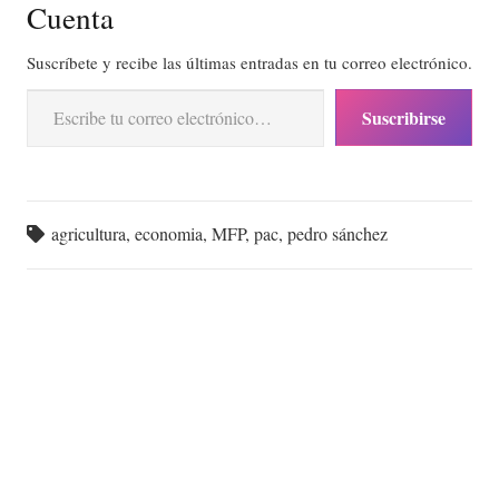
Cuenta
Suscríbete y recibe las últimas entradas en tu correo electrónico.
Escribe tu correo electrónico…
Suscribirse
agricultura
,
economia
,
MFP
,
pac
,
pedro sánchez