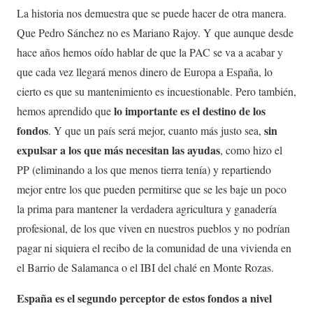
La historia nos demuestra que se puede hacer de otra manera.
Que Pedro Sánchez no es Mariano Rajoy. Y que aunque desde
hace años hemos oído hablar de que la PAC se va a acabar y
que cada vez llegará menos dinero de Europa a España, lo
cierto es que su mantenimiento es incuestionable. Pero también,
lo importante es el destino de los
hemos aprendido que
fondos
sin
. Y que un país será mejor, cuanto más justo sea,
expulsar a los que más necesitan las ayudas
, como hizo el
PP (eliminando a los que menos tierra tenía) y repartiendo
mejor entre los que pueden permitirse que se les baje un poco
la prima para mantener la verdadera agricultura y ganadería
profesional, de los que viven en nuestros pueblos y no podrían
pagar ni siquiera el recibo de la comunidad de una vivienda en
el Barrio de Salamanca o el IBI del chalé en Monte Rozas.
España es el segundo perceptor de estos fondos a nivel