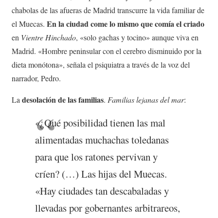
chabolas de las afueras de Madrid transcurre la vida familiar de
En la ciudad come lo mismo que comía el criado
el Muecas.
en
Vientre Hinchado
, «solo gachas y tocino» aunque viva en
Madrid. «Hombre peninsular con el cerebro disminuido por la
dieta monótona», señala el psiquiatra a través de la voz del
narrador, Pedro.
desolación de las familias
La
.
Familias lejanas del mar
:
«¿Qué posibilidad tienen las mal
alimentadas muchachas toledanas
para que los ratones pervivan y
críen? (…) Las hijas del Muecas.
«Hay ciudades tan descabaladas y
llevadas por gobernantes arbitrareos,