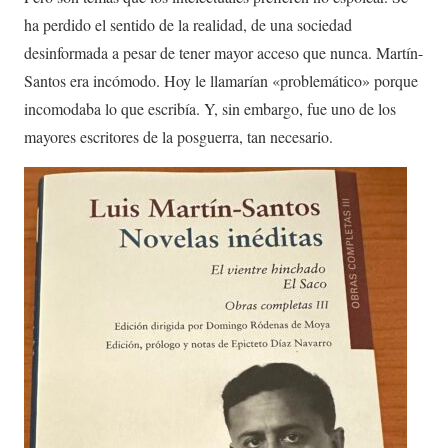
ha perdido el sentido de la realidad, de una sociedad
desinformada a pesar de tener mayor acceso que nunca. Martín-
Santos era incómodo. Hoy le llamarían «problemático» porque
incomodaba lo que escribía. Y, sin embargo, fue uno de los
mayores escritores de la posguerra, tan necesario.