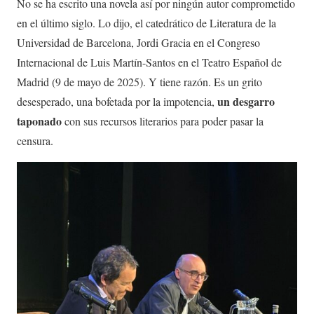
No se ha escrito una novela así por ningún autor comprometido
en el último siglo. Lo dijo, el catedrático de Literatura de la
Universidad de Barcelona, Jordi Gracia en el Congreso
Internacional de Luis Martín-Santos en el Teatro Español de
Madrid (9 de mayo de 2025). Y tiene razón. Es un grito
un desgarro
desesperado, una bofetada por la impotencia,
taponado
con sus recursos literarios para poder pasar la
censura.