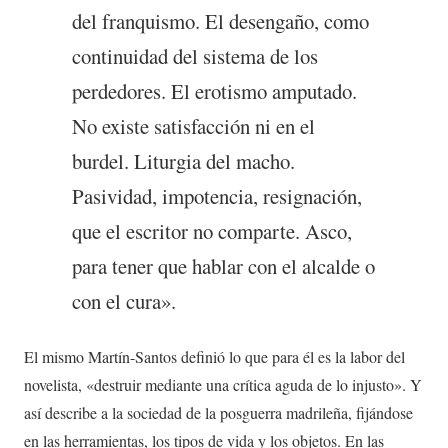
del franquismo. El desengaño, como
continuidad del sistema de los
perdedores. El erotismo amputado.
No existe satisfacción ni en el
burdel. Liturgia del macho.
Pasividad, impotencia, resignación,
que el escritor no comparte. Asco,
para tener que hablar con el alcalde o
con el cura».
El mismo Martín-Santos definió lo que para él es la labor del
novelista, «destruir mediante una crítica aguda de lo injusto». Y
así describe a la sociedad de la posguerra madrileña, fijándose
en las herramientas, los tipos de vida y los objetos. En las