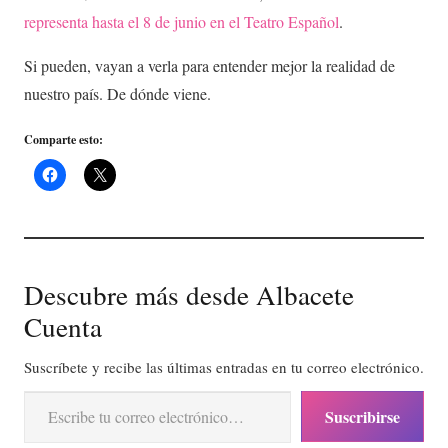
representa hasta el 8 de junio en el Teatro Español
.
Si pueden, vayan a verla para entender mejor la realidad de
nuestro país. De dónde viene.
Comparte esto:
Descubre más desde Albacete
Cuenta
Suscríbete y recibe las últimas entradas en tu correo electrónico.
Escribe tu correo electrónico…
Suscribirse