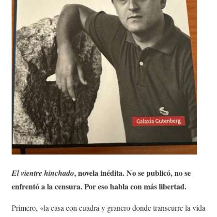
, novela inédita. No se publicó, no se
El vientre hinchado
enfrentó a la censura. Por eso habla con más libertad.
Primero, «la casa con cuadra y granero donde transcurre la vida