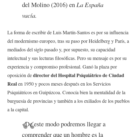
del Molino (2016) en
La España
vacía.
La forma de escribir de Luis Martín-Santos es por su influencia
del modernismo europeo, tras su paso por Heidelberg y París, a
mediados del siglo pasado y, por supuesto, su capacidad
intelectual y sus lecturas filosóficas. Pero su mensaje es por su
experiencia y compromiso profesional. Ganó la plaza por
director del Hospital Psiquiátrico de Ciudad
oposición de
Real
en 1950 y pocos meses después en los Servicios
Psiquiátricos en Guipúzcoa. Conocía bien la mentalidad de la
burguesía de provincias y también a los exiliados de los pueblos
a la capital.
«De este modo podremos llegar a
comprender que un hombre es la