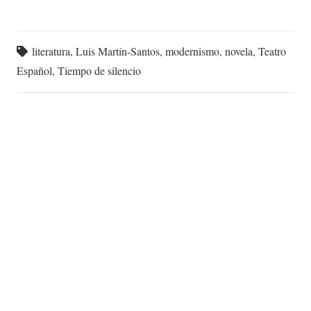
literatura
,
Luis Martín-Santos
,
modernismo
,
novela
,
Teatro
Español
,
Tiempo de silencio