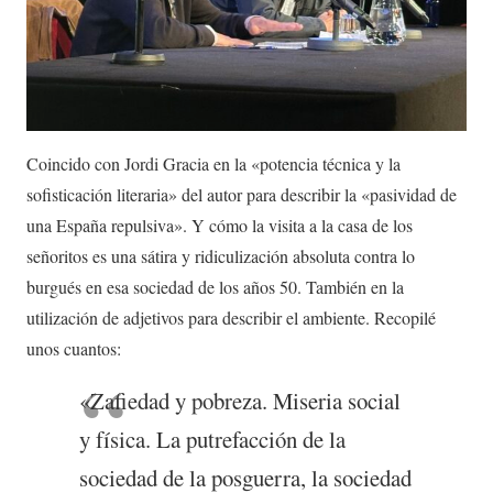
Coincido con Jordi Gracia en la «potencia técnica y la
sofisticación literaria» del autor para describir la «pasividad de
una España repulsiva». Y cómo la visita a la casa de los
señoritos es una sátira y ridiculización absoluta contra lo
burgués en esa sociedad de los años 50. También en la
utilización de adjetivos para describir el ambiente. Recopilé
unos cuantos:
«Zafiedad y pobreza. Miseria social
y física. La putrefacción de la
sociedad de la posguerra, la sociedad