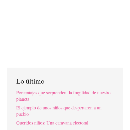
Lo último
Porcentajes que sorprenden: la fragilidad de nuestro
planeta
El ejemplo de unos niños que despertaron a un
pueblo
Queridos niños: Una caravana electoral