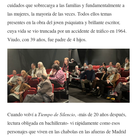
cuidados que sobrecarga a las familias y fundamentalmente a
las mujeres, la mayoría de las veces. Todos ellos temas
presentes en la obra del joven psiquiatra y brillante escritor,
cuya vida se vio truncada por un accidente de tráfico en 1964.
Viudo, con 39 años, fue padre de 4 hijos.
Cuando volví a
Tiempo de Silencio
, -más de 20 años después,
lectura obligada en bachillerato- vi rápidamente como esos
personajes que viven en las chabolas en las afueras de Madrid