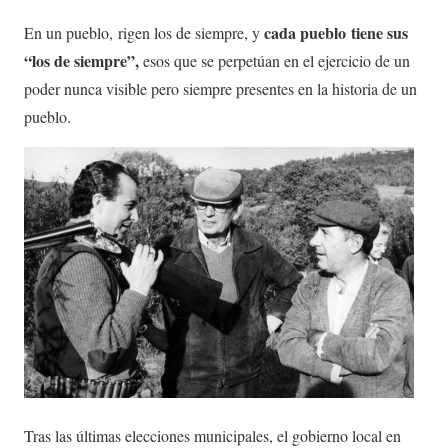
cada pueblo tiene sus
En un pueblo, rigen los de siempre, y
“los de siempre”,
esos que se perpetúan en el ejercicio de un
poder nunca visible pero siempre presentes en la historia de un
pueblo.
Tras las últimas elecciones municipales, el gobierno local en