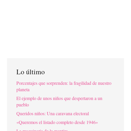
Lo último
Porcentajes que sorprenden: la fragilidad de nuestro
planeta
El ejemplo de unos niños que despertaron a un
pueblo
Queridos niños: Una caravana electoral
«Queremos el listado completo desde 1946»
La maquinaria de la mentira