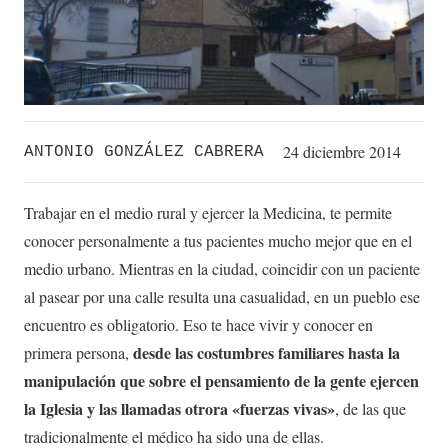
24 diciembre 2014
ANTONIO GONZÁLEZ CABRERA
Trabajar en el medio rural y ejercer la Medicina, te permite
conocer personalmente a tus pacientes mucho mejor que en el
medio urbano. Mientras en la ciudad, coincidir con un paciente
al pasear por una calle resulta una casualidad, en un pueblo ese
encuentro es obligatorio. Eso te hace vivir y conocer en
desde las costumbres familiares hasta la
primera persona,
manipulación que sobre el pensamiento de la gente ejercen
la Iglesia y las llamadas otrora «fuerzas vivas»
, de las que
tradicionalmente el médico ha sido una de ellas.