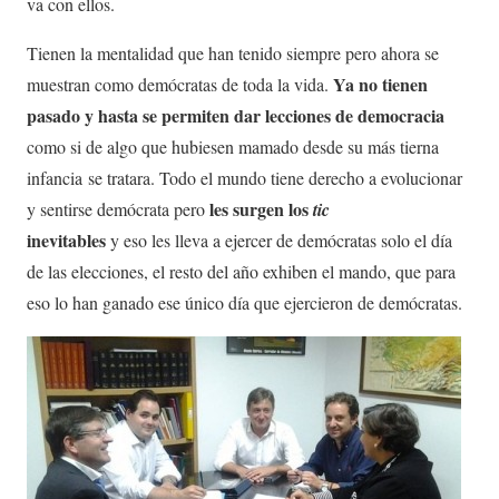
va con ellos.
Tienen la mentalidad que han tenido siempre pero ahora se
Ya no tienen
muestran como demócratas de toda la vida.
pasado y hasta se permiten dar lecciones de democracia
como si de algo que hubiesen mamado desde su más tierna
infancia se tratara. Todo el mundo tiene derecho a evolucionar
les surgen los
y sentirse demócrata pero
tic
inevitables
y eso les lleva a ejercer de demócratas solo el día
de las elecciones, el resto del año exhiben el mando, que para
eso lo han ganado ese único día que ejercieron de demócratas.