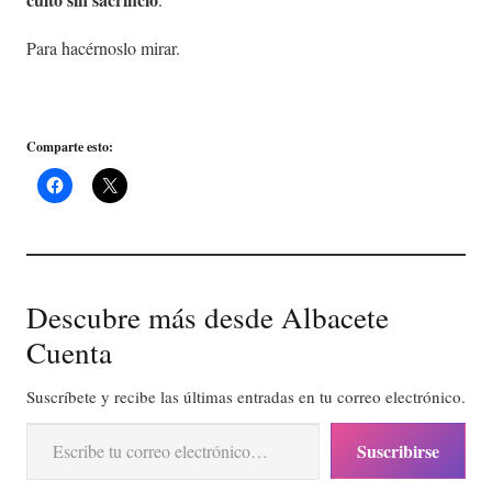
Para hacérnoslo mirar.
Comparte esto:
Descubre más desde Albacete
Cuenta
Suscríbete y recibe las últimas entradas en tu correo electrónico.
Escribe tu correo electrónico…
Suscribirse