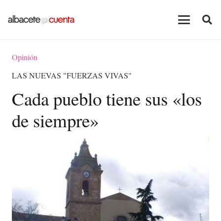
Opinión
LAS NUEVAS "FUERZAS VIVAS"
Cada pueblo tiene sus «los
de siempre»