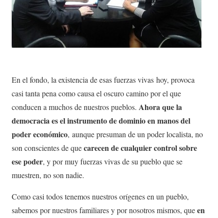
En el fondo, la existencia de esas fuerzas vivas hoy, provoca
casi tanta pena como causa el oscuro camino por el que
Ahora que la
conducen a muchos de nuestros pueblos.
democracia es el instrumento de dominio en manos del
poder económico
, aunque presuman de un poder localista, no
carecen de cualquier control sobre
son conscientes de que
ese poder
, y por muy fuerzas vivas de su pueblo que se
muestren, no son nadie.
Como casi todos tenemos nuestros orígenes en un pueblo,
en
sabemos por nuestros familiares y por nosotros mismos, que