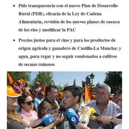
Pide transparencia con el nuevo Plan de Desarrollo
Rural (PDR), eficacia de la Ley de Cadena
Alimentaria, revisión de los nuevos planes de cuenca
de los ríos y modificar la PAC
Precios justos para el vino y para los productos de
origen agrícola y ganadero de Castilla-La Mancha; y
agua, para regar y no seguir condenados a cultivos
de secano ruinosos