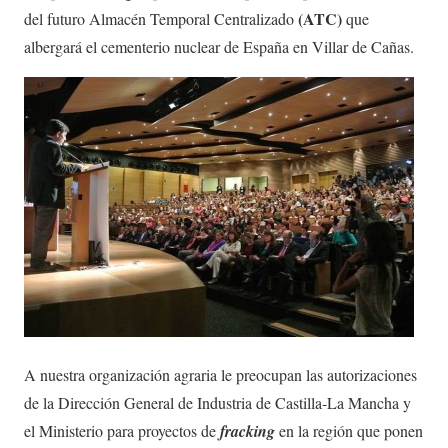
(ATC)
del futuro Almacén Temporal Centralizado
que
albergará el cementerio nuclear de España en Villar de Cañas.
A nuestra organización agraria le preocupan las autorizaciones
de la Dirección General de Industria de Castilla-La Mancha y
el Ministerio para proyectos de
fracking
en la región que ponen