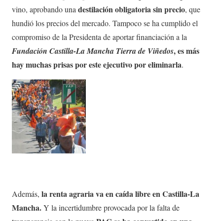
destilación obligatoria sin precio
vino, aprobando una
, que
hundió los precios del mercado. Tampoco se ha cumplido el
compromiso de la Presidenta de aportar financiación a la
, es más
Fundación Castilla-La Mancha Tierra de Viñedos
hay muchas prisas por este ejecutivo por eliminarla
.
la renta agraria va en caída libre en Castilla-La
Además,
Mancha.
Y la incertidumbre provocada por la falta de