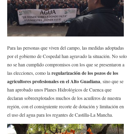
Para las personas que viven del campo, las medidas adoptadas
por el gobierno de Cospedal han agravado la situación. No solo
no se han cumplido compromisos con los que se presentaron a
regularización de los pozos de los
las elecciones, como la
agricultores profesionales en el Alto Guadiana
, sino que se
han aprobado unos Planes Hidrológicos de Cuenca que
declaran sobreexplotados muchos de los acuíferos de nuestra
región, con el consiguiente recorte de dotación y limitación en
el uso del agua para los regantes de Castilla-La Mancha.