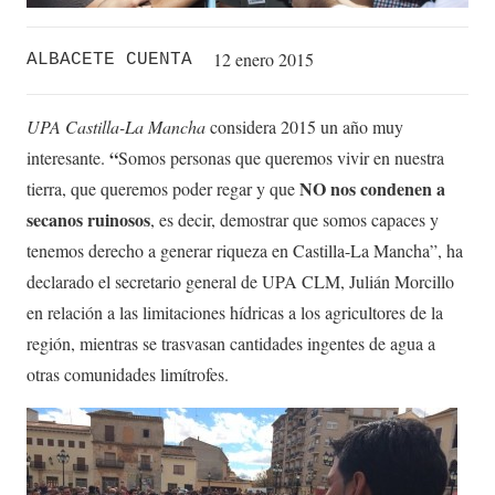
12 enero 2015
ALBACETE CUENTA
UPA Castilla-La Mancha
considera 2015 un año muy
“
interesante.
Somos personas que queremos vivir en nuestra
NO nos condenen a
tierra, que queremos poder regar y que
secanos ruinosos
, es decir, demostrar que somos capaces y
tenemos derecho a generar riqueza en Castilla-La Mancha”, ha
declarado el secretario general de UPA CLM, Julián Morcillo
en relación a las limitaciones hídricas a los agricultores de la
región, mientras se trasvasan cantidades ingentes de agua a
otras comunidades limítrofes.