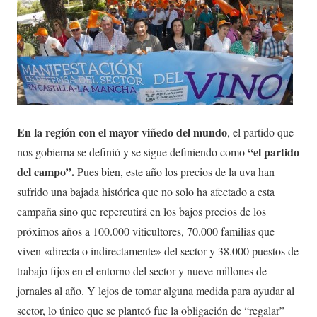
En la región con el mayor viñedo del mundo
, el partido que
“el partido
nos gobierna se definió y se sigue definiendo como
del campo”.
Pues bien, este año los precios de la uva han
sufrido una bajada histórica que no solo ha afectado a esta
campaña sino que repercutirá en los bajos precios de los
próximos años a 100.000 viticultores, 70.000 familias que
viven «directa o indirectamente» del sector y 38.000 puestos de
trabajo fijos en el entorno del sector y nueve millones de
jornales al año. Y lejos de tomar alguna medida para ayudar al
sector, lo único que se planteó fue la obligación de “regalar”