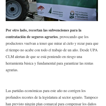
Por otro lado, recortan las subvenciones para la
contratación de seguros agrarios
, provocando que los
productores vuelvan a tener que mirar al cielo y rezar para que
el tiempo no acabe con todo el trabajo de un año. Desde UPA
CLM alertan de que se está poniendo en riesgo una
herramienta básica y fundamental para garantizar las rentas
agrarias.
Las partidas económicas para este año no corrigen los
profundos recortes de la legislatura al sector agrario. Tampoco
han previsto ningún plan comarcal para compensar los daños