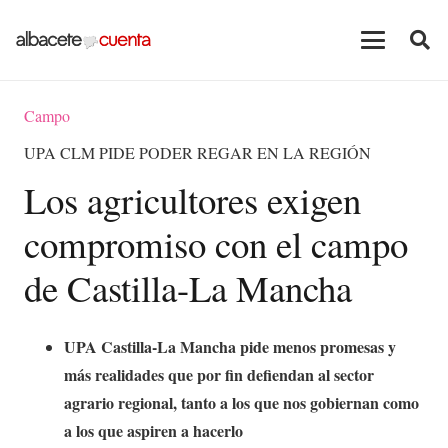
Campo
UPA CLM PIDE PODER REGAR EN LA REGIÓN
Los agricultores exigen
compromiso con el campo
de Castilla-La Mancha
UPA Castilla-La Mancha pide menos promesas y
más realidades que por fin defiendan al sector
agrario regional, tanto a los que nos gobiernan como
a los que aspiren a hacerlo