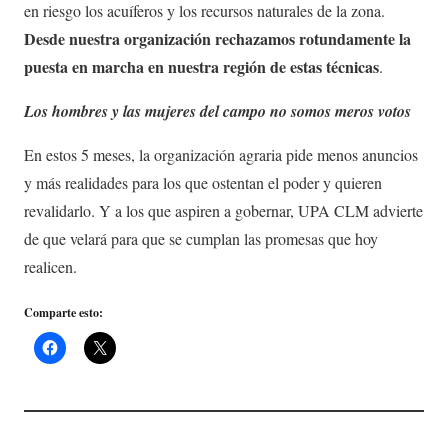
en riesgo los acuíferos y los recursos naturales de la zona.
Desde nuestra organización rechazamos rotundamente la
puesta en marcha en nuestra región de estas técnicas
.
Los hombres y las mujeres del campo no somos meros votos
En estos 5 meses, la organización agraria pide menos anuncios
y más realidades para los que ostentan el poder y quieren
revalidarlo. Y a los que aspiren a gobernar, UPA CLM advierte
de que velará para que se cumplan las promesas que hoy
realicen.
Comparte esto: