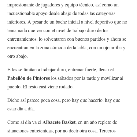
impresionante de jugadores y equipo técnico, así como un
incuestionable apoyo desde abajo de todas las categorías
inferiores. A pesar de un bache inicial a nivel deportivo que no
tenía nada que ver con el nivel de trabajo duro de los
entrenamientos, lo solventaron con buenos partidos y ahora se
encuentran en la zona cómoda de la tabla, con un ojo arriba y
otro abajo.
Ellos se limitan a trabajar duro, entrenar fuerte, llenar el
Pabellón de Pintores
los sábados por la tarde y movilizar al
pueblo. El resto casi viene rodado.
Dicho así parece poca cosa, pero hay que hacerlo, hay que
estar día a día.
Albacete Basket
Como al día va el
, en un año repleto de
situaciones entretenidas, por no decir otra cosa. Terceros