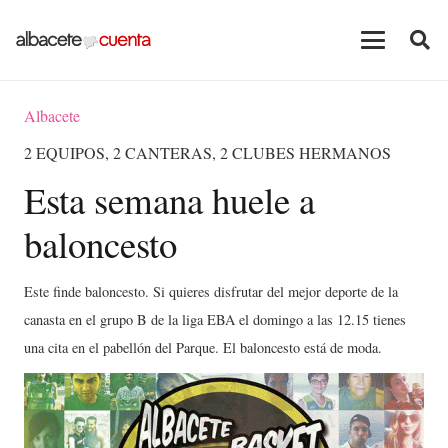
Albacete
2 EQUIPOS, 2 CANTERAS, 2 CLUBES HERMANOS
Esta semana huele a
baloncesto
Este finde baloncesto. Si quieres disfrutar del mejor deporte de la
canasta en el grupo B de la liga EBA el domingo a las 12.15 tienes
una cita en el pabellón del Parque. El baloncesto está de moda.