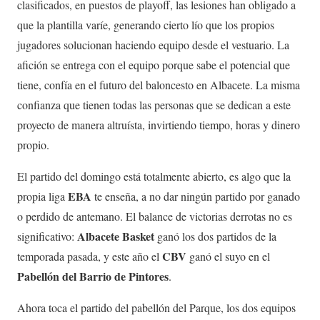
clasificados, en puestos de playoff, las lesiones han obligado a
que la plantilla varíe, generando cierto lío que los propios
jugadores solucionan haciendo equipo desde el vestuario. La
afición se entrega con el equipo porque sabe el potencial que
tiene, confía en el futuro del baloncesto en Albacete. La misma
confianza que tienen todas las personas que se dedican a este
proyecto de manera altruísta, invirtiendo tiempo, horas y dinero
propio.
El partido del domingo está totalmente abierto, es algo que la
EBA
propia liga
te enseña, a no dar ningún partido por ganado
o perdido de antemano. El balance de victorias derrotas no es
Albacete Basket
significativo:
ganó los dos partidos de la
CBV
temporada pasada, y este año el
ganó el suyo en el
Pabellón del Barrio de Pintores
.
Ahora toca el partido del pabellón del Parque, los dos equipos