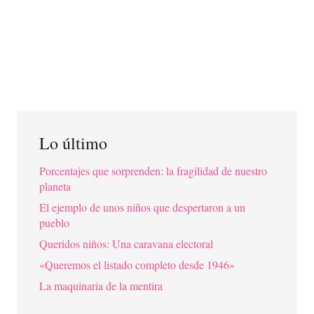
Lo último
Porcentajes que sorprenden: la fragilidad de nuestro
planeta
El ejemplo de unos niños que despertaron a un
pueblo
Queridos niños: Una caravana electoral
«Queremos el listado completo desde 1946»
La maquinaria de la mentira