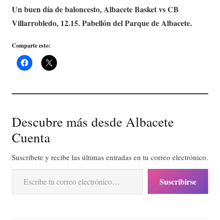
Un buen día de baloncesto, Albacete Basket vs CB
Villarrobledo, 12.15. Pabellón del Parque de Albacete.
Comparte esto:
Descubre más desde Albacete
Cuenta
Suscríbete y recibe las últimas entradas en tu correo electrónico.
Escribe tu correo electrónico…
Suscribirse