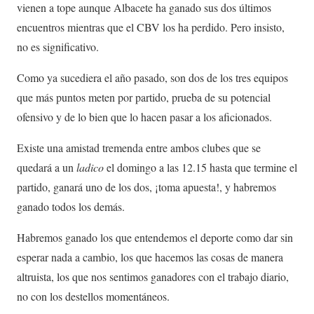
vienen a tope aunque Albacete ha ganado sus dos últimos
encuentros mientras que el CBV los ha perdido. Pero insisto,
no es significativo.
Como ya sucediera el año pasado, son dos de los tres equipos
que más puntos meten por partido, prueba de su potencial
ofensivo y de lo bien que lo hacen pasar a los aficionados.
Existe una amistad tremenda entre ambos clubes que se
quedará a un
ladico
el domingo a las 12.15 hasta que termine el
partido, ganará uno de los dos, ¡toma apuesta!, y habremos
ganado todos los demás.
Habremos ganado los que entendemos el deporte como dar sin
esperar nada a cambio, los que hacemos las cosas de manera
altruista, los que nos sentimos ganadores con el trabajo diario,
no con los destellos momentáneos.