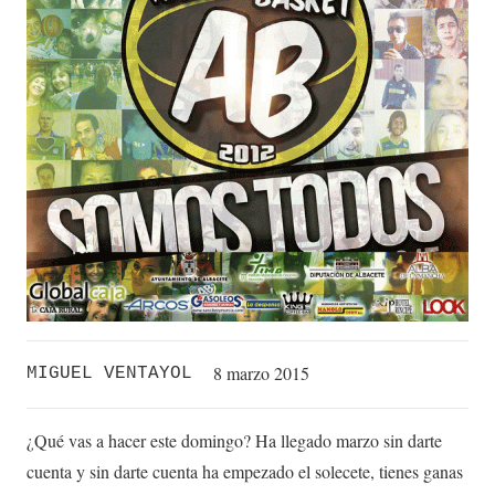
8 marzo 2015
MIGUEL VENTAYOL
¿Qué vas a hacer este domingo? Ha llegado marzo sin darte
cuenta y sin darte cuenta ha empezado el solecete, tienes ganas