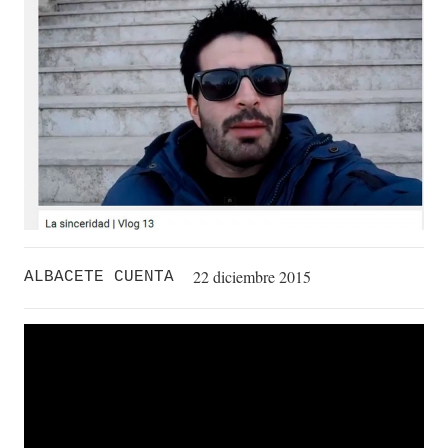
22 diciembre 2015
ALBACETE CUENTA