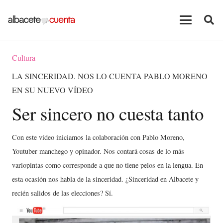
Cultura
LA SINCERIDAD. NOS LO CUENTA PABLO MORENO
EN SU NUEVO VÍDEO
Ser sincero no cuesta tanto
Con este vídeo iniciamos la colaboración con Pablo Moreno,
Youtuber manchego y opinador. Nos contará cosas de lo más
variopintas como corresponde a que no tiene pelos en la lengua. En
esta ocasión nos habla de la sinceridad. ¿Sinceridad en Albacete y
recién salidos de las elecciones? Sí.