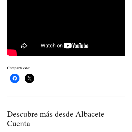
Comparte esto:
Descubre más desde Albacete
Cuenta