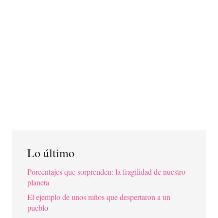
Lo último
Porcentajes que sorprenden: la fragilidad de nuestro
planeta
El ejemplo de unos niños que despertaron a un
pueblo