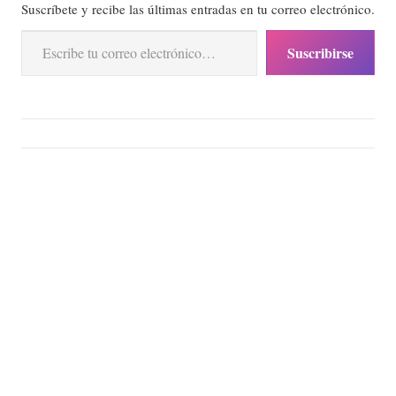
Suscríbete y recibe las últimas entradas en tu correo electrónico.
Escribe tu correo electrónico…
Suscribirse