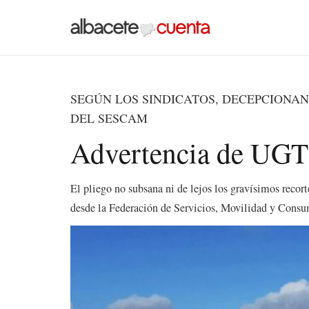
SEGÚN LOS SINDICATOS, DECEPCIONAN
DEL SESCAM
Advertencia de U
El pliego no subsana ni de lejos los gravísimos recort
desde la Federación de Servicios, Movilidad y Con