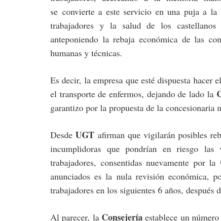
se convierte a este servicio en una puja a la 
trabajadores y la salud de los castellano
anteponiendo la rebaja económica de las con
humanas y técnicas.
Es decir, la empresa que esté dispuesta hacer e
C
el transporte de enfermos, dejando de lado la
garantizo por la propuesta de la concesionaria
UGT
Desde
afirman que vigilarán posibles re
incumplidoras que pondrían en riesgo las 
trabajadores, consentidas nuevamente por la
anunciados es la nula revisión económica, po
trabajadores en los siguientes 6 años, después d
Consejería
Al parecer, la
establece un número 