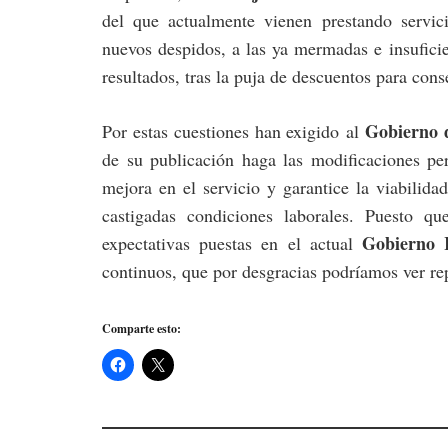
del que actualmente vienen prestando servici
nuevos despidos, a las ya mermadas e insuficie
resultados, tras la puja de descuentos para cons
Gobierno 
Por estas cuestiones han exigido al
de su publicación haga las modificaciones pe
mejora en el servicio y garantice la viabilidad
castigadas condiciones laborales. Puesto qu
Gobierno 
expectativas puestas en el actual
continuos, que por desgracias podríamos ver re
Comparte esto: