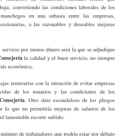
baja, convirtiendo las condiciones laborales de los
s manchegos en una subasta entre las empresas,
cesionarias, a las razonables y deseables mejoras
l servicio por menos dinero será la que se adjudique
onsejería
la calidad y el buen servicio, no siempre
 más económica.
bajas temerarias con la intención de evitar empresas
vidas de los usuarios y las condiciones de los
Consejería
. Otro dato escandaloso de los pliegos
r lo que no permitiría mejoras de salarios de los
el lamentable recorte sufrido.
mínimo de trabajadores que podría estar por debajo