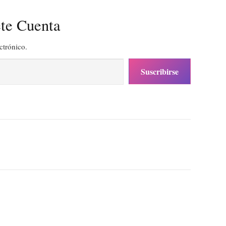
te Cuenta
ctrónico.
Suscribirse