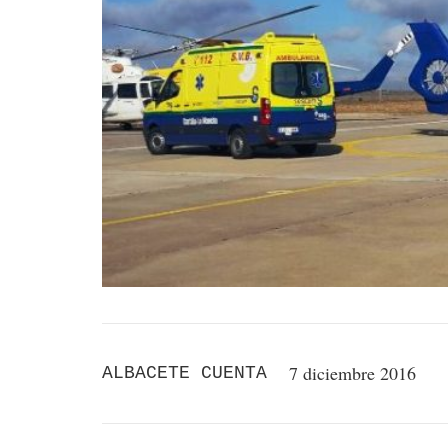
7 diciembre 2016
ALBACETE CUENTA