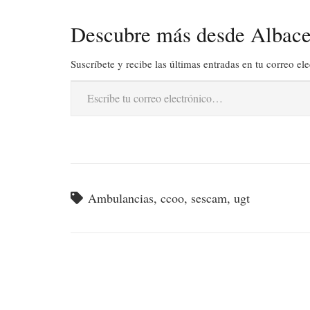
Descubre más desde Albace
Suscríbete y recibe las últimas entradas en tu correo ele
Escribe tu correo electrónico…
Ambulancias
,
ccoo
,
sescam
,
ugt